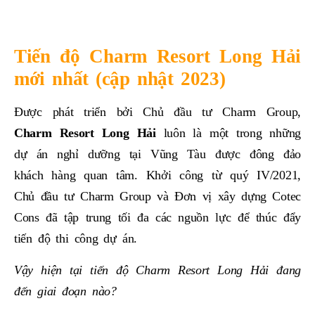
Tiến độ Charm Resort Long Hải
mới nhất (cập nhật 2023)
Được phát triển bởi Chủ đầu tư Charm Group,
Charm Resort Long Hải
luôn là một trong những
dự án nghỉ dưỡng tại Vũng Tàu được đông đảo
khách hàng quan tâm. Khởi công từ quý IV/2021,
Chủ đầu tư Charm Group và Đơn vị xây dựng Cotec
Cons đã tập trung tối đa các nguồn lực để thúc đẩy
tiến độ thi công dự án.
Vậy hiện tại tiến độ Charm Resort Long Hải đang
đến giai đoạn nào?