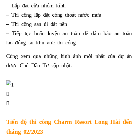
– Lắp đặt cửa nhôm kính
– Thi công lắp đặt cóng thoát nước mưa
– Thi công san ủi đất nền
– Tiếp tục huấn luyện an toàn để đảm bảo an toàn
lao động tại khu vực thi công
Cùng xem qua những hình ảnh mới nhất của dự án
được Chủ Đầu Tư cập nhật.
Tiến độ thi công Charm Resort Long Hải đến
tháng 02/2023