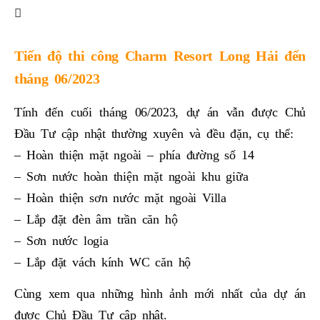
Tiến độ thi công Charm Resort Long Hải đến
tháng 06/2023
Tính đến cuối tháng 06/2023, dự án vẫn được Chủ
Đầu Tư cập nhật thường xuyên và đều đặn, cụ thể:
– Hoàn thiện mặt ngoài – phía đường số 14
– Sơn nước hoàn thiện mặt ngoài khu giữa
– Hoàn thiện sơn nước mặt ngoài Villa
– Lắp đặt đèn âm trần căn hộ
– Sơn nước logia
– Lắp đặt vách kính WC căn hộ
Cùng xem qua những hình ảnh mới nhất của dự án
được Chủ Đầu Tư cập nhật.