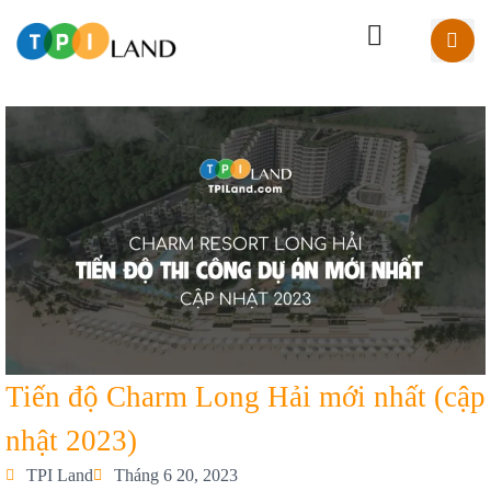
Tiến độ Charm Long Hải mới nhất (cập
nhật 2023)
TPI Land
Tháng 6 20, 2023