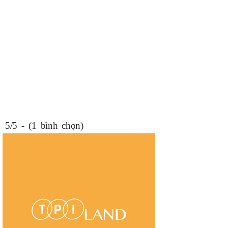
5/5 - (1 bình chọn)