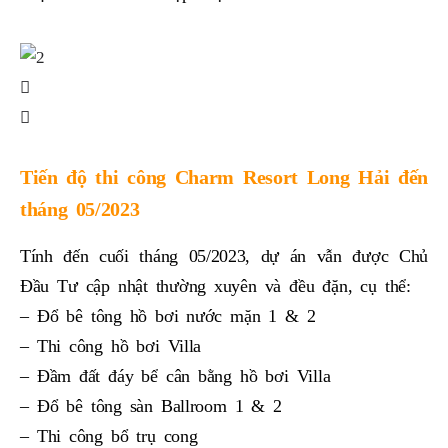
Tiến độ thi công Charm Resort Long Hải đến
tháng 05/2023
Tính đến cuối tháng 05/2023, dự án vẫn được Chủ
Đầu Tư cập nhật thường xuyên và đều đặn, cụ thể:
– Đổ bê tông hồ bơi nước mặn 1 & 2
– Thi công hồ bơi Villa
– Đầm đất đáy bể cân bằng hồ bơi Villa
– Đổ bê tông sàn Ballroom 1 & 2
– Thi công bổ trụ cong