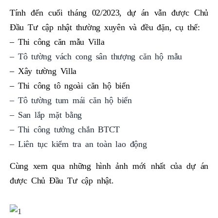
Tính đến cuối tháng 02/2023, dự án vẫn được Chủ
Đầu Tư cập nhật thường xuyên và đều đặn, cụ thể:
– Thi công căn mẫu Villa
– Tô tường vách cong sân thượng căn hộ mẫu
– Xây tường Villa
– Thi công tô ngoài căn hộ biển
– Tô tường tum mái căn hộ biển
– San lắp mặt bằng
– Thi công tưởng chắn BTCT
– Liên tục kiểm tra an toàn lao động
Cùng xem qua những hình ảnh mới nhất của dự án
được Chủ Đầu Tư cập nhật.