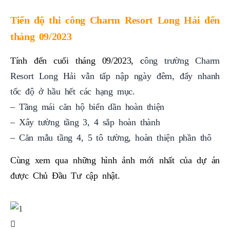
Tiến độ thi công Charm Resort Long Hải đến
tháng 09/2023
Tính đến cuối tháng 09/2023, c
ông trường Charm
Resort Long Hải vẫn tấp nập ngày đêm, đẩy nhanh
tốc độ ở hầu hết các hạng mục.
– Tầng mái căn hộ biển dần hoàn thiện
– Xây tường tầng 3, 4 sắp hoàn thành
– Căn mẫu tầng 4, 5 tô tường, hoàn thiện phần thô
Cùng xem qua những hình ảnh mới nhất của dự án
được Chủ Đầu Tư cập nhật.