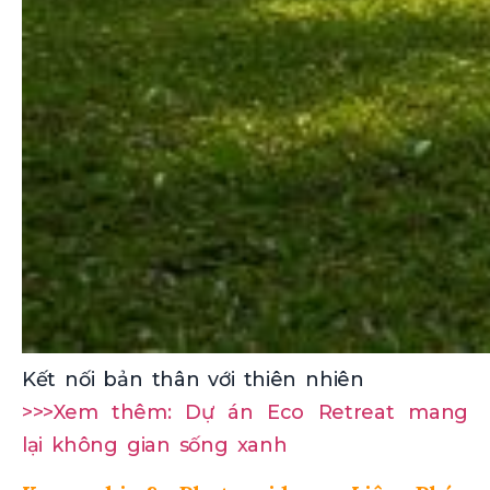
Kết nối bản thân với thiên nhiên
>>>Xem thêm: Dự án Eco Retreat mang
lại không gian sống xanh