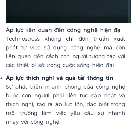
Áp lực liên quan đến công nghệ hiện đại
Technostress không chỉ đơn thuần xuất
phát từ việc sử dụng công nghệ mà còn
liên quan đến cách con người tương tác với
các thiết bị số trong cuộc sống hiện đại.
Áp lực thích nghi và quá tải thông tin
Sự phát triển nhanh chóng của công nghệ
buộc con người phải liên tục cập nhật và
thích nghi, tạo ra áp lực lớn, đặc biệt trong
môi trường làm việc yêu cầu sự nhanh
nhạy với công nghệ.