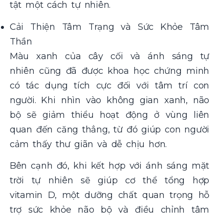
tật một cách tự nhiên.
Cải Thiện Tâm Trạng và Sức Khỏe Tâm
Thần
Màu xanh của cây cối và ánh sáng tự
nhiên cũng đã được khoa học chứng minh
có tác dụng tích cực đối với tâm trí con
người. Khi nhìn vào không gian xanh, não
bộ sẽ giảm thiểu hoạt động ở vùng liên
quan đến căng thẳng, từ đó giúp con người
cảm thấy thư giãn và dễ chịu hơn.
Bên cạnh đó, khi kết hợp với ánh sáng mặt
trời tự nhiên sẽ giúp cơ thể tổng hợp
vitamin D, một dưỡng chất quan trọng hỗ
trợ sức khỏe não bộ và điều chỉnh tâm