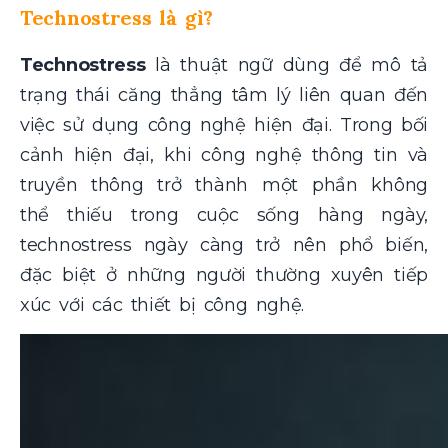
Technostress là gì?
Technostress
là thuật ngữ dùng để mô tả
trạng thái căng thẳng tâm lý liên quan đến
việc sử dụng công nghệ hiện đại. Trong bối
cảnh hiện đại, khi công nghệ thông tin và
truyền thông trở thành một phần không
thể thiếu trong cuộc sống hàng ngày,
technostress ngày càng trở nên phổ biến,
đặc biệt ở những người thường xuyên tiếp
xúc với các thiết bị công nghệ.