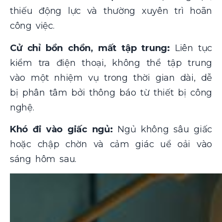
thiếu động lực và thường xuyên trì hoãn
công việc.
Cử chỉ bồn chồn, mất tập trung:
Liên tục
kiểm tra điện thoại, không thể tập trung
vào một nhiệm vụ trong thời gian dài, dễ
bị phân tâm bởi thông báo từ thiết bị công
nghệ.
Khó đi vào giấc ngủ:
Ngủ không sâu giấc
hoặc chập chờn và cảm giác uể oải vào
sáng hôm sau.