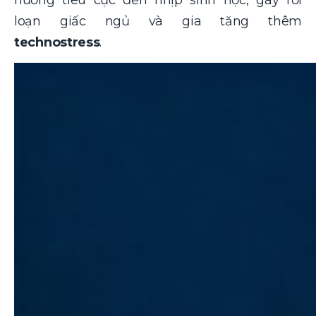
loạn giấc ngủ và gia tăng thêm
technostress
.