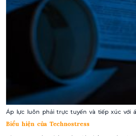
Áp lực luôn phải trực tuyến và tiếp xúc với
Biểu hiện của Technostress