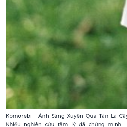
Komorebi – Ánh Sáng Xuyên Qua Tán Lá Câ
Nhiều nghiên cứu tâm lý đã chứng minh