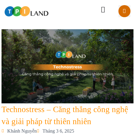
Technostress – Căng thẳng công nghệ
và giải pháp từ thiên nhiên
Khánh Nguyễn
Tháng 3 6, 2025