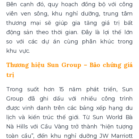
Bên cạnh đó, quy hoạch đồng bộ với công
viên ven sông, khu nghỉ dưỡng, trung tâm
thương mại sẽ giúp gia tăng giá trị bất
động sản theo thời gian. Đây là lợi thế lớn
so với các dự án cùng phân khúc trong
khu vực.
Thương hiệu Sun Group – Bảo chứng giá
trị
Trong suốt hơn 15 năm phát triển, Sun
Group đã ghi dấu với nhiều công trình
được vinh danh trên các bảng xếp hạng du
lịch và kiến trúc thế giới. Từ Sun World Bà
Nà Hills với Cầu Vàng trở thành “hiện tượng
toàn cầu”, đến khu nghỉ dưỡng JW Marriott