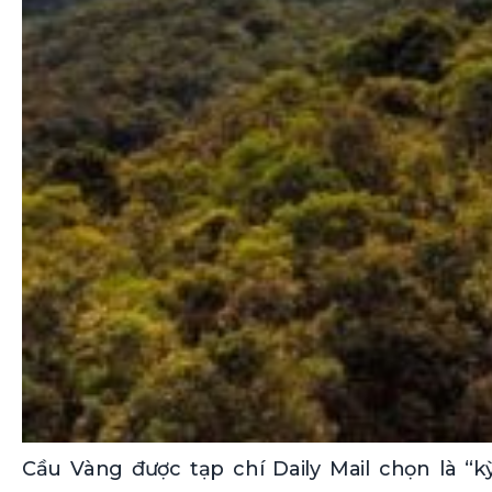
Cầu Vàng được tạp chí Daily Mail chọn là “k