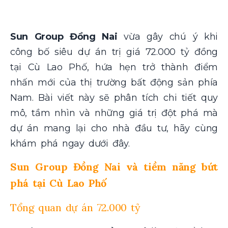
Sun Group Đồng Nai
vừa gây chú ý khi
công bố siêu dự án trị giá 72.000 tỷ đồng
tại Cù Lao Phố, hứa hẹn trở thành điểm
nhấn mới của thị trường bất động sản phía
Nam. Bài viết này sẽ phân tích chi tiết quy
mô, tầm nhìn và những giá trị đột phá mà
dự án mang lại cho nhà đầu tư, hãy cùng
khám phá ngay dưới đây.
Sun Group Đồng Nai và tiềm năng bứt
phá tại Cù Lao Phố
Tổng quan dự án 72.000 tỷ