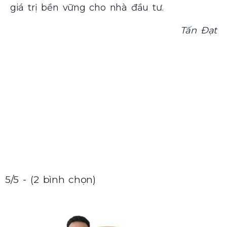
giá trị bền vững cho nhà đầu tư.
Tấn Đạt
5/5 - (2 bình chọn)