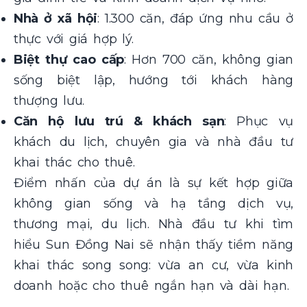
Nhà ở xã hội
: 1.300 căn, đáp ứng nhu cầu ở
thực với giá hợp lý.
Biệt thự cao cấp
: Hơn 700 căn, không gian
sống biệt lập, hướng tới khách hàng
thượng lưu.
Căn hộ lưu trú & khách sạn
: Phục vụ
khách du lịch, chuyên gia và nhà đầu tư
khai thác cho thuê.
Điểm nhấn của dự án là sự kết hợp giữa
không gian sống và hạ tầng dịch vụ,
thương mại, du lịch. Nhà đầu tư khi tìm
hiểu Sun Đồng Nai sẽ nhận thấy tiềm năng
khai thác song song: vừa an cư, vừa kinh
doanh hoặc cho thuê ngắn hạn và dài hạn.