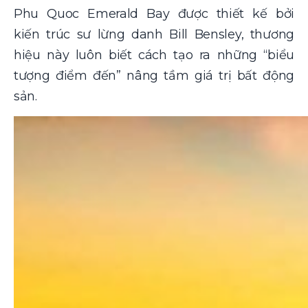
Phu Quoc Emerald Bay được thiết kế bởi
kiến trúc sư lừng danh Bill Bensley, thương
hiệu này luôn biết cách tạo ra những “biểu
tượng điểm đến” nâng tầm giá trị bất động
sản.