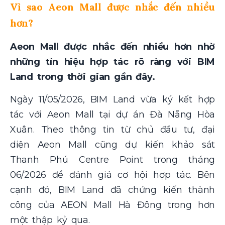
Vì sao Aeon Mall được nhắc đến nhiều
hơn?
Aeon Mall được nhắc đến nhiều hơn nhờ
những tín hiệu hợp tác rõ ràng với BIM
Land trong thời gian gần đây.
Ngày 11/05/2026, BIM Land vừa ký kết hợp
tác với Aeon Mall tại dự án Đà Nẵng Hòa
Xuân. Theo thông tin từ chủ đầu tư, đại
diện Aeon Mall cũng dự kiến khảo sát
Thanh Phú Centre Point trong tháng
06/2026 để đánh giá cơ hội hợp tác. Bên
cạnh đó, BIM Land đã chứng kiến thành
công của AEON Mall Hà Đông trong hơn
một thập kỷ qua.