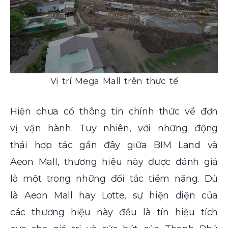
Vị trí Mega Mall trên thực tế
Hiện chưa có thông tin chính thức về đơn
vị vận hành. Tuy nhiên, với những động
thái hợp tác gần đây giữa BIM Land và
Aeon Mall, thương hiệu này được đánh giá
là một trong những đối tác tiềm năng. Dù
là Aeon Mall hay Lotte, sự hiện diện của
các thương hiệu này đều là tín hiệu tích