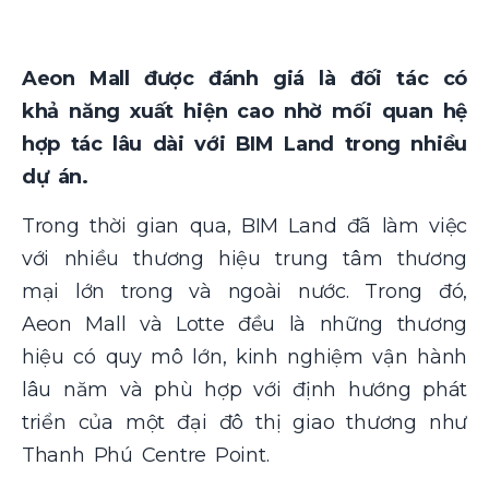
Aeon Mall được đánh giá là đối tác có
khả năng xuất hiện cao nhờ mối quan hệ
hợp tác lâu dài với BIM Land trong nhiều
dự án.
Trong thời gian qua, BIM Land đã làm việc
với nhiều thương hiệu trung tâm thương
mại lớn trong và ngoài nước. Trong đó,
Aeon Mall và Lotte đều là những thương
hiệu có quy mô lớn, kinh nghiệm vận hành
lâu năm và phù hợp với định hướng phát
triển của một đại đô thị giao thương như
Thanh Phú Centre Point.