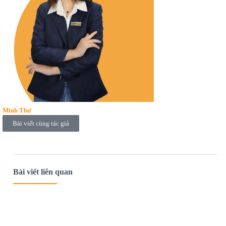
Minh Thư
Bài viết cùng tác giả
Bài viết liên quan