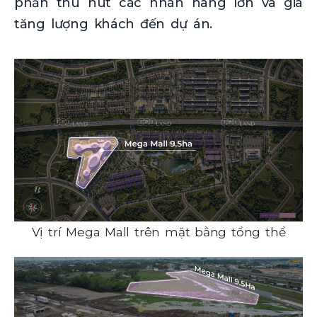
phần thu hút các nhãn hàng lớn và gia
tăng lượng khách đến dự án.
Vị trí Mega Mall trên mặt bằng tổng thể