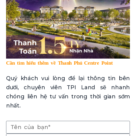
Cần tìm hiểu thêm về Thanh Phú Centre Point
Quý khách vui lòng để lại thông tin bên
dưới, chuyên viên TPI Land sẽ nhanh
chóng liên hệ tư vấn trong thời gian sớm
nhất.