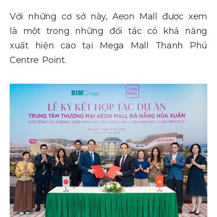
Với những cơ sở này, Aeon Mall được xem
là một trong những đối tác có khả năng
xuất hiện cao tại Mega Mall Thanh Phú
Centre Point.