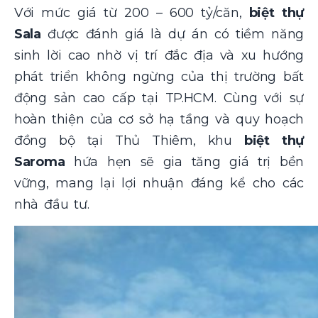
Với mức giá từ 200 – 600 tỷ/căn,
biệt thự
Sala
được đánh giá là dự án có tiềm năng
sinh lời cao nhờ vị trí đắc địa và xu hướng
phát triển không ngừng của thị trường bất
động sản cao cấp tại TP.HCM. Cùng với sự
hoàn thiện của cơ sở hạ tầng và quy hoạch
đồng bộ tại Thủ Thiêm, khu
biệt thự
Saroma
hứa hẹn sẽ gia tăng giá trị bền
vững, mang lại lợi nhuận đáng kể cho các
nhà đầu tư.