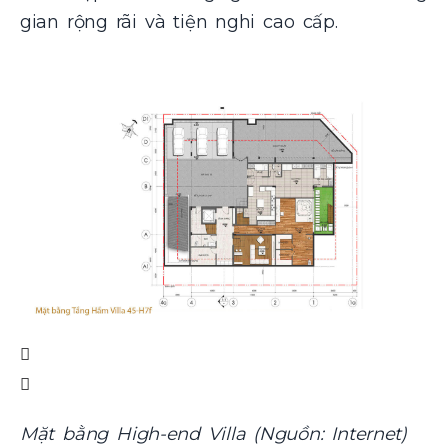
gian rộng rãi và tiện nghi cao cấp.
Mặt bằng High-end Villa (Nguồn: Internet)