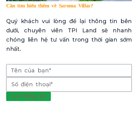
Cần tìm hiểu thêm về Saroma Villas?
Quý khách vui lòng để lại thông tin bên
dưới, chuyên viên TPI Land sẽ nhanh
chóng liên hệ tư vấn trong thời gian sớm
nhất.
Gửi thông tin