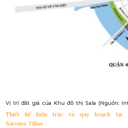
Vị trí đắt giá của Khu đô thị Sala (Nguồn: In
Thiết kế kiến trúc và quy hoạch tại
Saroma Villas