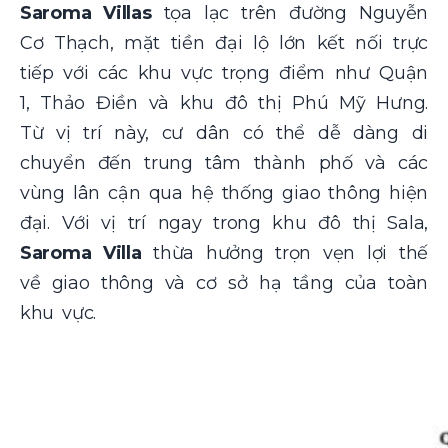
Saroma Villas
tọa lạc trên đường Nguyễn
Cơ Thạch, mặt tiền đại lộ lớn kết nối trực
tiếp với các khu vực trọng điểm như Quận
1, Thảo Điền và khu đô thị Phú Mỹ Hưng.
Từ vị trí này, cư dân có thể dễ dàng di
chuyển đến trung tâm thành phố và các
vùng lân cận qua hệ thống giao thông hiện
đại. Với vị trí ngay trong khu đô thị Sala,
Saroma Villa
thừa hưởng trọn vẹn lợi thế
về giao thông và cơ sở hạ tầng của toàn
khu vực.