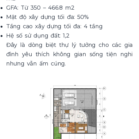
GFA: Từ 350 – 466.8 m2
Mật độ xây dựng tối đa: 50%
Tầng cao xây dựng tối đa: 4 tầng
Hệ số sử dụng đất: 1,2
Đây là dòng biệt thự lý tưởng cho các gia
đình yêu thích không gian sống tiện nghi
nhưng vẫn ấm cúng.