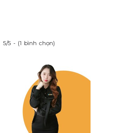
5/5 - (1 bình chọn)