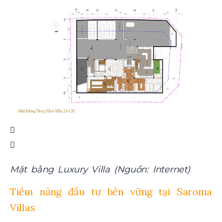
Mặt bằng Luxury Villa (Nguồn: Internet)
Tiềm năng đầu tư bền vững tại Saroma
Villas