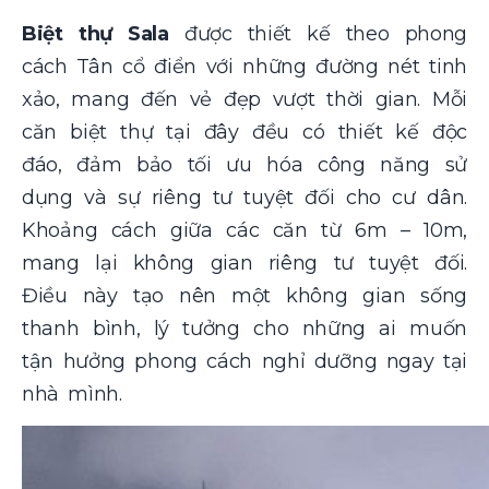
Biệt thự Sala
được thiết kế theo phong
cách Tân cổ điển với những đường nét tinh
xảo, mang đến vẻ đẹp vượt thời gian. Mỗi
căn biệt thự tại đây đều có thiết kế độc
đáo, đảm bảo tối ưu hóa công năng sử
dụng và sự riêng tư tuyệt đối cho cư dân.
Khoảng cách giữa các căn từ 6m – 10m,
mang lại không gian riêng tư tuyệt đối.
Điều này tạo nên một không gian sống
thanh bình, lý tưởng cho những ai muốn
tận hưởng phong cách nghỉ dưỡng ngay tại
nhà mình.