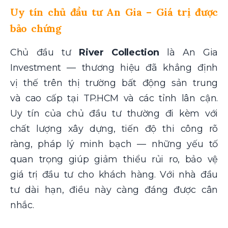
Uy tín chủ đầu tư An Gia – Giá trị được
bảo chứng
Chủ đầu tư
River Collection
là An Gia
Investment — thương hiệu đã khẳng định
vị thế trên thị trường bất động sản trung
và cao cấp tại TP.HCM và các tỉnh lân cận.
Uy tín của chủ đầu tư thường đi kèm với
chất lượng xây dựng, tiến độ thi công rõ
ràng, pháp lý minh bạch — những yếu tố
quan trọng giúp giảm thiểu rủi ro, bảo vệ
giá trị đầu tư cho khách hàng. Với nhà đầu
tư dài hạn, điều này càng đáng được cân
nhắc.