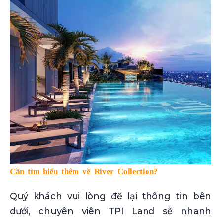
Cần tìm hiểu thêm về River Collection?
Quý khách vui lòng để lại thông tin bên
dưới, chuyên viên TPI Land sẽ nhanh