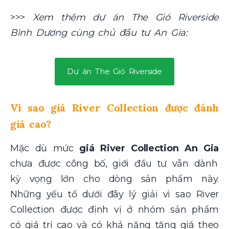
>>>
Xem thêm dự án The Gió Riverside
Bình Dương cùng chủ đầu tư An Gia:
Dự án The Gió Riverside
Vì sao giá River Collection được đánh
giá cao?
Mặc dù mức
giá River Collection
An Gia
chưa được công bố, giới đầu tư vẫn dành
kỳ vọng lớn cho dòng sản phẩm này.
Những yếu tố dưới đây lý giải vì sao River
Collection được định vị ở nhóm sản phẩm
có giá trị cao và có khả năng tăng giá theo