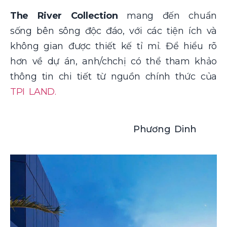
The River Collection
mang đến chuẩn
sống bên sông độc đáo, với các tiện ích và
không gian được thiết kế tỉ mỉ. Để hiểu rõ
hơn về dự án, anh/chchị có thể tham khảo
thông tin chi tiết từ nguồn chính thức của
TPI LAND.
Phương Dinh