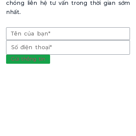
chóng liên hệ tư vấn trong thời gian sớm
nhất.
Gửi thông tin