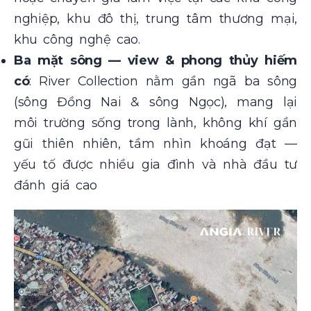
nghiệp, khu đô thị, trung tâm thương mại,
khu công nghệ cao.
Ba mặt sông — view & phong thủy hiếm
có
: River Collection nằm gần ngã ba sông
(sông Đồng Nai & sông Ngọc), mang lại
môi trường sống trong lành, không khí gần
gũi thiên nhiên, tầm nhìn khoáng đạt —
yếu tố được nhiều gia đình và nhà đầu tư
đánh giá cao