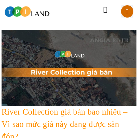
River Collection giá bán bao nhiêu –
Vì sao mức giá này đang được săn
đón?