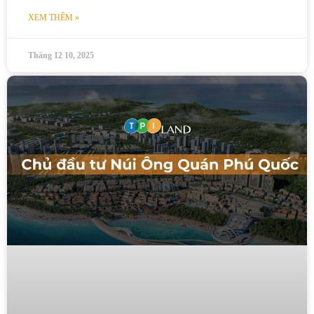
XEM THÊM »
Tháng 12 10, 2025