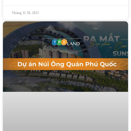
Tháng 11 28, 2025