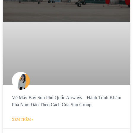
Vé Máy Bay Sun Phú Quốc Airways – Hành Trình Khám
Phá Nam Đảo Theo Cách Của Sun Group
XEM THÊM »