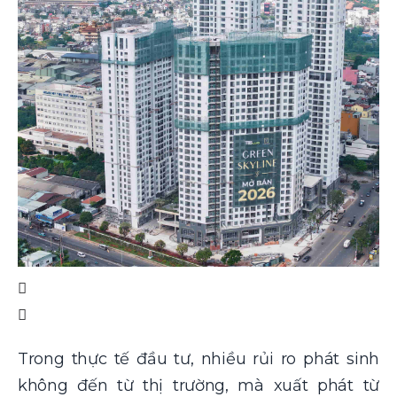
Trong thực tế đầu tư, nhiều rủi ro phát sinh
không đến từ thị trường, mà xuất phát từ