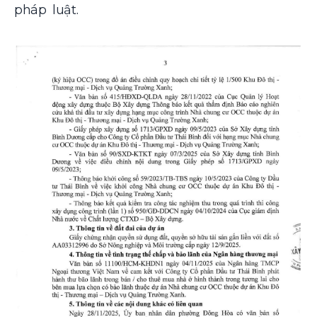
pháp luật.