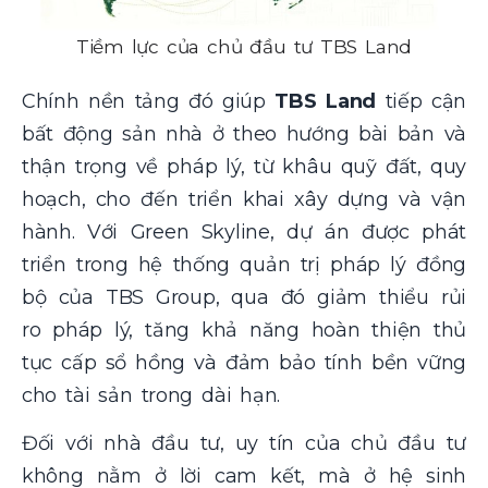
Tiềm lực của chủ đầu tư TBS Land
Chính nền tảng đó giúp
TBS Land
tiếp cận
bất động sản nhà ở theo hướng bài bản và
thận trọng về pháp lý, từ khâu quỹ đất, quy
hoạch, cho đến triển khai xây dựng và vận
hành. Với Green Skyline, dự án được phát
triển trong hệ thống quản trị pháp lý đồng
bộ của TBS Group, qua đó giảm thiểu rủi
ro pháp lý, tăng khả năng hoàn thiện thủ
tục cấp sổ hồng và đảm bảo tính bền vững
cho tài sản trong dài hạn.
Đối với nhà đầu tư, uy tín của chủ đầu tư
không nằm ở lời cam kết, mà ở hệ sinh