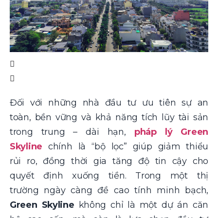
Đối với những nhà đầu tư ưu tiên sự an
toàn, bền vững và khả năng tích lũy tài sản
trong trung – dài hạn,
pháp lý Green
Skyline
chính là “bộ lọc” giúp giảm thiểu
rủi ro, đồng thời gia tăng độ tin cậy cho
quyết định xuống tiền. Trong một thị
trường ngày càng đề cao tính minh bạch,
Green Skyline
không chỉ là một dự án căn