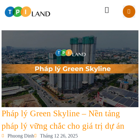
Pháp lý Green Skyline – Nền tảng
pháp lý vững chắc cho giá trị dự án
Phuong Dinh
Tháng 12 26, 2025