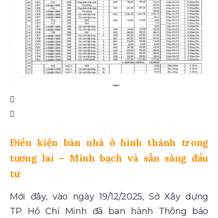
Điều kiện bán nhà ở hình thành trong
tương lai – Minh bạch và sẵn sàng đầu
tư
Mới đây, vào ngày 19/12/2025, Sở Xây dựng
TP. Hồ Chí Minh đã ban hành Thông báo