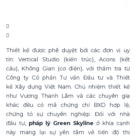
Thiết kế được phê duyệt bởi các đơn vị uy
tín: Vertical Studio (kiến trúc), Acons (kết
cấu), Không Gian (cơ điện), với thẩm tra từ
Công ty Cổ phần Tư vấn Đầu tư và Thiết
kế Xây dựng Việt Nam. Chủ nhiệm thiết kế
như Vương Thanh Lâm và các chuyên gia
khác đều có mã chứng chỉ BXD hợp lệ,
chứng tỏ sự chuyên nghiệp. Đối với nhà
đầu tư,
pháp lý Green Skyline
ở khía cạnh
này mang lại sự yên tâm về tiến độ thi