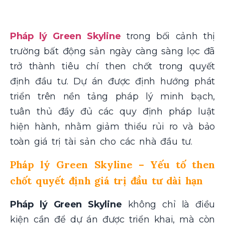
Pháp lý Green Skyline
trong bối cảnh thị
trường bất động sản ngày càng sàng lọc đã
trở thành tiêu chí then chốt trong quyết
định đầu tư. Dự án được định hướng phát
triển trên nền tảng pháp lý minh bạch,
tuân thủ đầy đủ các quy định pháp luật
hiện hành, nhằm giảm thiểu rủi ro và bảo
toàn giá trị tài sản cho các nhà đầu tư.
Pháp lý Green Skyline – Yếu tố then
chốt quyết định giá trị đầu tư dài hạn
Pháp lý Green Skyline
không chỉ là điều
kiện cần để dự án được triển khai, mà còn