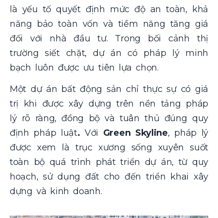
là yếu tố quyết định mức độ an toàn, khả
năng bảo toàn vốn và tiềm năng tăng giá
đối với nhà đầu tư. Trong bối cảnh thị
trường siết chặt, dự án có pháp lý minh
bạch luôn được ưu tiên lựa chọn.
Một dự án bất động sản chỉ thực sự có giá
trị khi được xây dựng trên nền tảng pháp
lý rõ ràng, đồng bộ và tuân thủ đúng quy
định pháp luật
.
Với
Green Skyline
, pháp lý
được xem là trục xương sống xuyên suốt
toàn bộ quá trình phát triển dự án, từ quy
hoạch, sử dụng đất cho đến triển khai xây
dựng và kinh doanh.