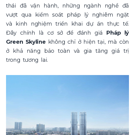
thái đã vận hành, những ngành nghề đã
vượt qua kiểm soát pháp lý nghiêm ngặt
và kinh nghiệm triển khai dự án thực tế.
Đây chính là cơ sở để đánh giá
Pháp lý
Green Skyline
không chỉ ở hiện tại, mà còn
ở khả năng bảo toàn và gia tăng giá trị
trong tương lai.