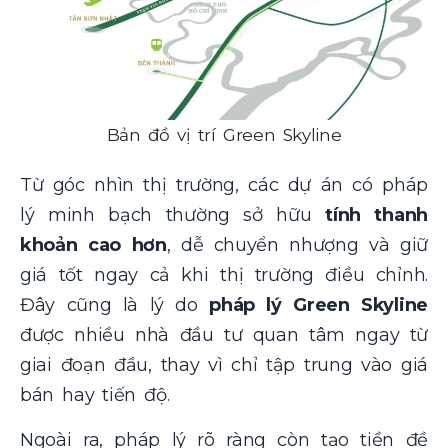
Bản đồ vị trí Green Skyline
Từ góc nhìn thị trường, các dự án có pháp
lý minh bạch thường sở hữu
tính thanh
khoản cao hơn
, dễ chuyển nhượng và giữ
giá tốt ngay cả khi thị trường điều chỉnh.
Đây cũng là lý do
pháp lý Green Skyline
được nhiều nhà đầu tư quan tâm ngay từ
giai đoạn đầu, thay vì chỉ tập trung vào giá
bán hay tiến độ.
Ngoài ra, pháp lý rõ ràng còn tạo tiền đề