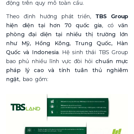
động trên quy mô toàn cầu.
Theo định hướng phát triển,
TBS Group
hiện diện tại hơn 70 quốc gia
, có
văn
phòng đại diện tại nhiều thị trường lớn
như Mỹ, Hồng Kông, Trung Quốc, Hàn
Quốc và Indonesia
. Hệ sinh thái TBS Group
bao phủ nhiều lĩnh vực đòi hỏi
chuẩn mực
pháp lý cao và tính tuân thủ nghiêm
ngặt
, bao gồm: