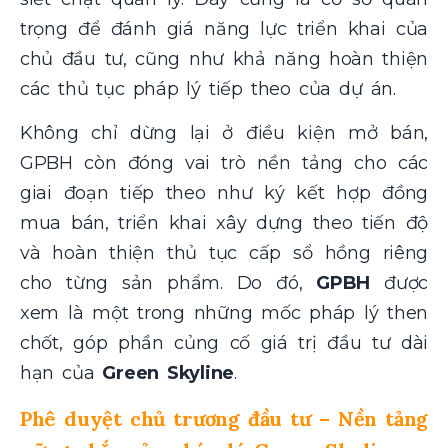
trọng để đánh giá năng lực triển khai của
chủ đầu tư, cũng như khả năng hoàn thiện
các thủ tục pháp lý tiếp theo của dự án.
Không chỉ dừng lại ở điều kiện mở bán,
GPBH còn đóng vai trò nền tảng cho các
giai đoạn tiếp theo như ký kết hợp đồng
mua bán, triển khai xây dựng theo tiến độ
và hoàn thiện thủ tục cấp sổ hồng riêng
cho từng sản phẩm. Do đó,
GPBH
được
xem là một trong những mốc pháp lý then
chốt, góp phần củng cố giá trị đầu tư dài
hạn của
Green Skyline
.
Phê duyệt chủ trương đầu tư – Nền tảng