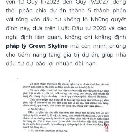
vốn từ Quý III/2023 đến Quý IV/2027, đồng
thời phân chia dự án thành 5 thành phần
với tổng vốn đầu tư khổng lồ. Những quyết
định này, dựa trên Luật Đầu tư 2020 và các
nghị định liên quan, không chỉ khẳng định
pháp lý Green Skyline
mà còn minh chứng
cho tiềm năng tăng giá trị dự án, giúp nhà
đầu tư dự báo lợi nhuận dài hạn.