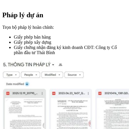
Pháp lý dự án
Trọn bộ pháp lý hoàn chỉnh:
Giấy phép bán hàng
Giấy phép xây dựng
Giấy chứng nhận đăng ký kinh doanh CĐT: Công ty Cổ
phần đầu tư Thái Bình