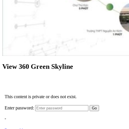
View 360 Green Skyline