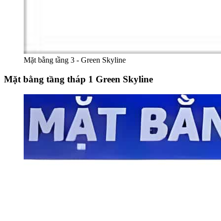
Mặt bằng tầng 3 - Green Skyline
Mặt bằng tầng tháp 1 Green Skyline