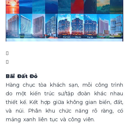
Bãi Đất Đỏ
Hàng chục tòa khách sạn, mỗi công trình
do một kiến trúc sư/tập đoàn khác nhau
thiết kế. Kết hợp giữa không gian biển, đất,
và núi. Phân khu chức năng rõ ràng, có
mảng xanh liên tục và công viên.