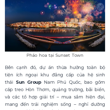
Pháo hoa tại Sunset Town
Bên cạnh đó, dự án thừa hưởng toàn bộ
tiện ích ngoại khu đẳng cấp của hệ sinh
thái
Sun Group
Nam Phú Quốc, bao gồm
cáp treo Hòn Thơm, quảng trường, bãi biển,
và các tổ hợp giải trí – mua sắm hiện đại,
mang đến trải nghiệm sống – nghỉ dưỡng