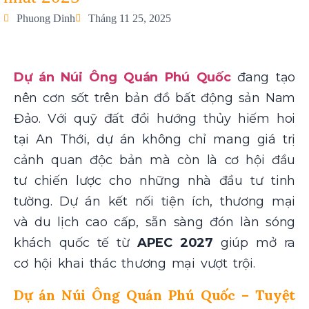
Phuong Dinh
Tháng 11 25, 2025
Dự án Núi Ông Quán Phú Quốc
đang tạo
nên cơn sốt trên bản đồ bất động sản Nam
Đảo. Với quỹ đất đồi hướng thủy hiếm hoi
tại An Thới, dự án không chỉ mang giá trị
cảnh quan độc bản mà còn là cơ hội đầu
tư chiến lược cho những nhà đầu tư tinh
tường. Dự án kết nối tiện ích, thương mại
và du lịch cao cấp, sẵn sàng đón làn sóng
khách quốc tế từ
APEC 2027
giúp mở ra
cơ hội khai thác thương mại vượt trội.
Dự án Núi Ông Quán Phú Quốc – Tuyệt