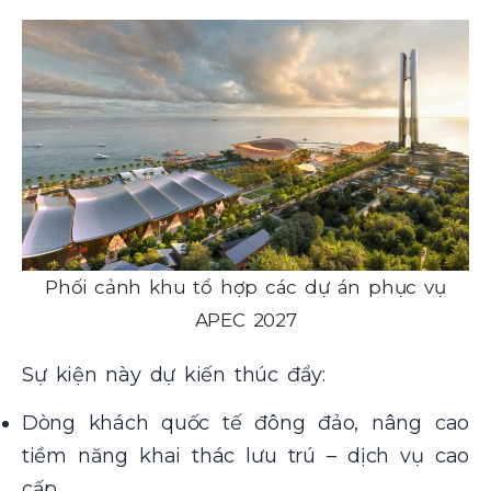
Phối cảnh khu tổ hợp các dự án phục vụ
APEC 2027
Sự kiện này dự kiến thúc đẩy:
Dòng khách quốc tế đông đảo, nâng cao
tiềm năng khai thác lưu trú – dịch vụ cao
cấp.