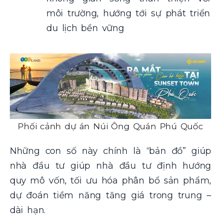
môi trường, hướng tới sự phát triển
du lịch bền vững
Phối cảnh dự án Núi Ông Quán Phú Quốc
Những con số này chính là “bản đồ” giúp
nhà đầu tư giúp nhà đầu tư định hướng
quy mô vốn, tối ưu hóa phân bổ sản phẩm,
dự đoán tiềm năng tăng giá trong trung –
dài hạn.