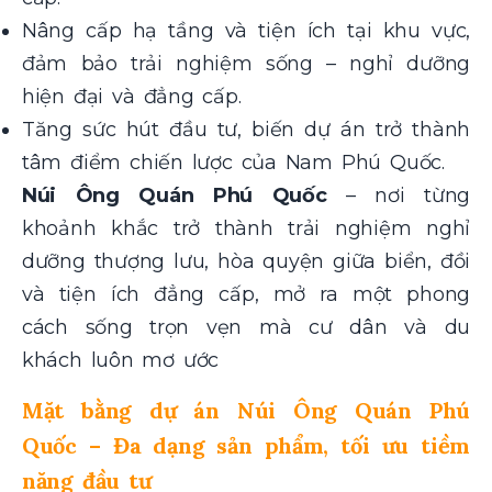
Nâng cấp hạ tầng và tiện ích tại khu vực,
đảm bảo trải nghiệm sống – nghỉ dưỡng
hiện đại và đẳng cấp.
Tăng sức hút đầu tư, biến dự án trở thành
tâm điểm chiến lược của Nam Phú Quốc.
Núi Ông Quán Phú Quốc
– nơi từng
khoảnh khắc trở thành trải nghiệm nghỉ
dưỡng thượng lưu, hòa quyện giữa biển, đồi
và tiện ích đẳng cấp, mở ra một phong
cách sống trọn vẹn mà cư dân và du
khách luôn mơ ước
Mặt bằng dự án Núi Ông Quán Phú
Quốc – Đa dạng sản phẩm, tối ưu tiềm
năng đầu tư