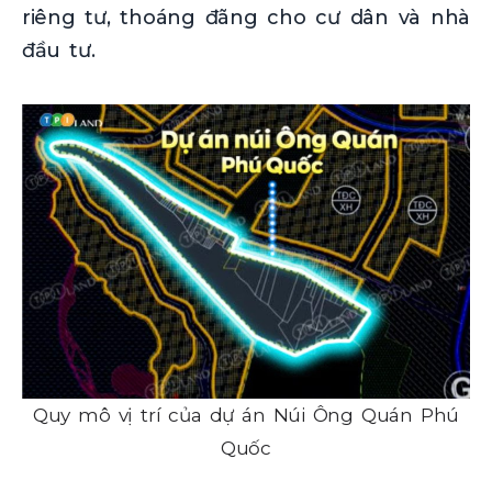
riêng tư, thoáng đãng cho cư dân và nhà
đầu tư.
Quy mô vị trí của dự án Núi Ông Quán Phú
Quốc