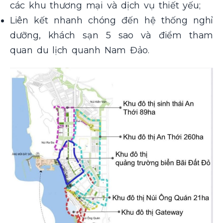
các khu thương mại và dịch vụ thiết yếu;
Liên kết nhanh chóng đến hệ thống nghỉ
dưỡng, khách sạn 5 sao và điểm tham
quan du lịch quanh Nam Đảo.