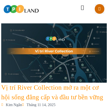
Vị trí River Collection mở ra một cơ
hội sống đẳng cấp và đầu tư bền vững
Kim Ngân
Tháng 11 14, 2025