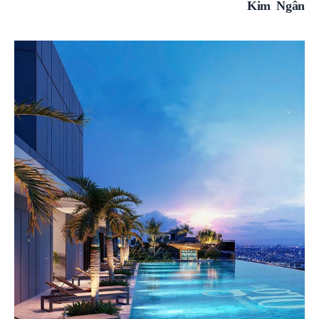
Kim Ngân