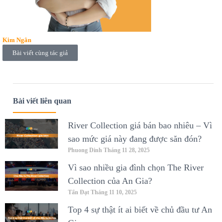
Kim Ngân
Bài viết cùng tác giả
Bài viết liên quan
River Collection giá bán bao nhiêu – Vì
sao mức giá này đang được săn đón?
Phuong Dinh
Tháng 11 28, 2025
Vì sao nhiều gia đình chọn The River
Collection của An Gia?
Tấn Đạt
Tháng 11 10, 2025
Top 4 sự thật ít ai biết về chủ đầu tư An