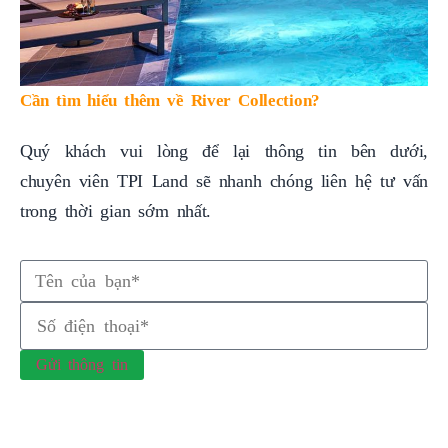
Cần tìm hiểu thêm về River Collection?
Quý khách vui lòng để lại thông tin bên dưới,
chuyên viên TPI Land sẽ nhanh chóng liên hệ tư vấn
trong thời gian sớm nhất.
Gửi thông tin