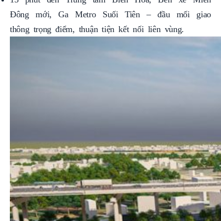
Đông mới, Ga Metro Suối Tiên – đầu mối giao
thông trọng điểm, thuận tiện kết nối liên vùng.