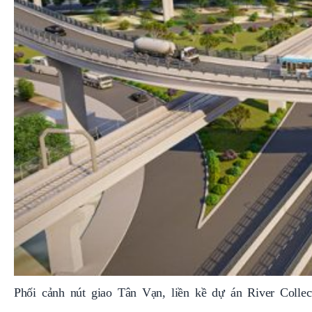
Phối cảnh nút giao Tân Vạn, liền kề dự án River Collec