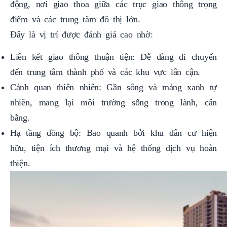
động, nơi giao thoa giữa các trục giao thông trọng
điểm và các trung tâm đô thị lớn.
Đây là vị trí được đánh giá cao nhờ:
Liên kết giao thông thuận tiện: Dễ dàng di chuyển
đến trung tâm thành phố và các khu vực lân cận.
Cảnh quan thiên nhiên: Gần sông và mảng xanh tự
nhiên, mang lại môi trường sống trong lành, cân
bằng.
Hạ tầng đồng bộ: Bao quanh bởi khu dân cư hiện
hữu, tiện ích thương mại và hệ thống dịch vụ hoàn
thiện.