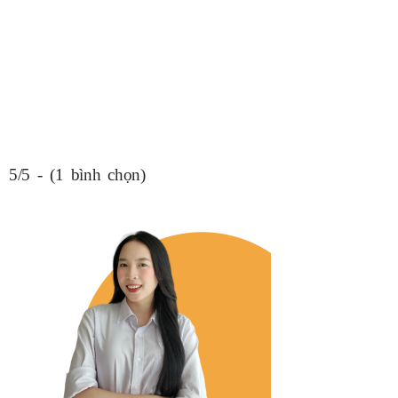
5/5 - (1 bình chọn)