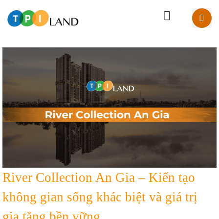
River Collection An Gia – Kiến tạo
không gian sống khác biệt và giá trị
gia tăng bền vững.