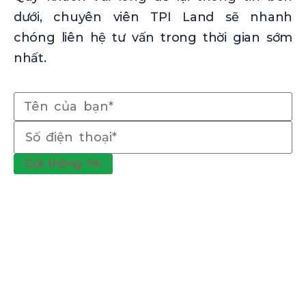
dưới, chuyên viên TPI Land sẽ nhanh
chóng liên hệ tư vấn trong thời gian sớm
nhất.
Gửi thông tin