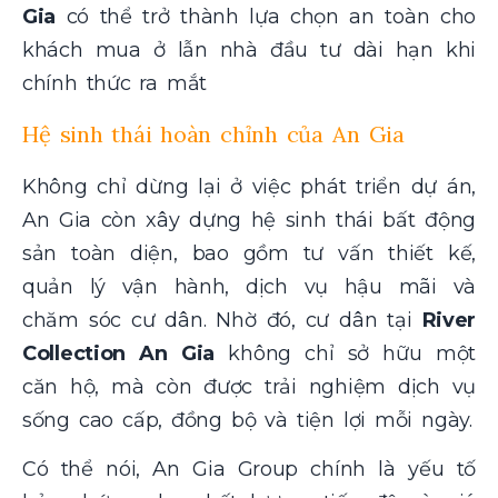
Gia
có thể trở thành lựa chọn an toàn cho
khách mua ở lẫn nhà đầu tư dài hạn khi
chính thức ra mắt
Hệ sinh thái hoàn chỉnh của An Gia
Không chỉ dừng lại ở việc phát triển dự án,
An Gia còn xây dựng hệ sinh thái bất động
sản toàn diện, bao gồm tư vấn thiết kế,
quản lý vận hành, dịch vụ hậu mãi và
chăm sóc cư dân. Nhờ đó, cư dân tại
River
Collection An Gia
không chỉ sở hữu một
căn hộ, mà còn được trải nghiệm dịch vụ
sống cao cấp, đồng bộ và tiện lợi mỗi ngày.
Có thể nói, An Gia Group chính là yếu tố