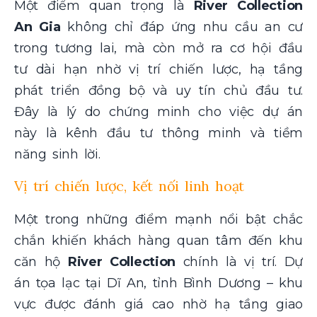
Một điểm quan trọng là
River Collection
An Gia
không chỉ đáp ứng nhu cầu an cư
trong tương lai, mà còn mở ra cơ hội đầu
tư dài hạn nhờ vị trí chiến lược, hạ tầng
phát triển đồng bộ và uy tín chủ đầu tư.
Đây là lý do chứng minh cho việc dự án
này là kênh đầu tư thông minh và tiềm
năng sinh lời.
Vị trí chiến lược, kết nối linh hoạt
Một trong những điểm mạnh nổi bật chắc
chắn khiến khách hàng quan tâm đến khu
căn hộ
River Collection
chính là vị trí. Dự
án tọa lạc tại Dĩ An, tỉnh Bình Dương – khu
vực được đánh giá cao nhờ hạ tầng giao