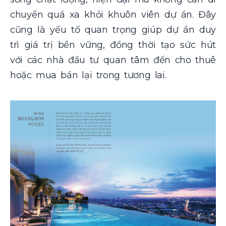
chuyển quá xa khỏi khuôn viên dự án. Đây
cũng là yếu tố quan trọng giúp dự án duy
trì giá trị bền vững, đồng thời tạo sức hút
với các nhà đầu tư quan tâm đến cho thuê
hoặc mua bán lại trong tương lai.