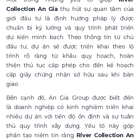
Collection An Gia
thu hút sự quan tâm của
giới đầu tư là định hướng pháp lý được
chuẩn bị kỹ lưỡng và quy trình phát triển
dự kiến minh bạch. Theo thông tin từ chủ
đầu tư, dự án sẽ được triển khai theo lộ
trình rõ ràng từ khâu quy hoạch, hoàn
thiện thủ tục cấp phép cho đến kế hoạch
cấp giấy chứng nhận sở hữu sau khi bàn
giao.
Bên cạnh đó, An Gia Group được biết đến
là doanh nghiệp có kinh nghiệm triển khai
nhiều dự án với tiến độ ổn định và sự tuân
thủ quy trình xây dựng. Yếu tố này góp
phần tạo niềm tin rằng
River Collection An