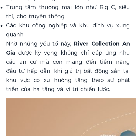
Trung tâm thương mại lớn như Big C, siêu
thị, chợ truyền thống
Các khu công nghiệp và khu dịch vụ xung
quanh
Nhờ những yếu tố này,
River Collection An
Gia
được kỳ vọng không chỉ đáp ứng nhu
cầu an cư mà còn mang đến tiềm năng
đầu tư hấp dẫn, khi giá trị bất động sản tại
khu vực có xu hướng tăng theo sự phát
triển của hạ tầng và vị trí chiến lược.