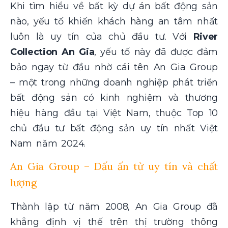
Khi tìm hiểu về bất kỳ dự án bất động sản
nào, yếu tố khiến khách hàng an tâm nhất
luôn là uy tín của chủ đầu tư. Với
River
Collection An Gia
, yếu tố này đã được đảm
bảo ngay từ đầu nhờ cái tên An Gia Group
– một trong những doanh nghiệp phát triển
bất động sản có kinh nghiệm và thương
hiệu hàng đầu tại Việt Nam, thuộc Top 10
chủ đầu tư bất động sản uy tín nhất Việt
Nam năm 2024.
An Gia Group – Dấu ấn từ uy tín và chất
lượng
Thành lập từ năm 2008, An Gia Group đã
khẳng định vị thế trên thị trường thông