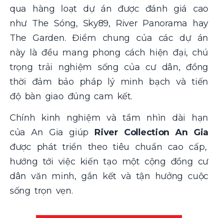
qua hàng loạt dự án được đánh giá cao
như The Sóng, Sky89, River Panorama hay
The Garden. Điểm chung của các dự án
này là đều mang phong cách hiện đại, chú
trọng trải nghiệm sống của cư dân, đồng
thời đảm bảo pháp lý minh bạch và tiến
độ bàn giao đúng cam kết.
Chính kinh nghiệm và tầm nhìn dài hạn
của An Gia giúp
River Collection An Gia
được phát triển theo tiêu chuẩn cao cấp,
hướng tới việc kiến tạo một cộng đồng cư
dân văn minh, gắn kết và tận hưởng cuộc
sống trọn vẹn.