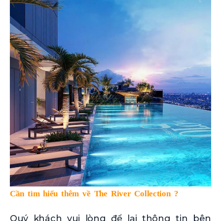
Cần tìm hiểu thêm về The River Collection ?
Quý khách vui lòng để lại thông tin bên