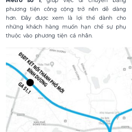
Metro số 1
, giúp việc di chuyển bằng
phương tiện công cộng trở nên dễ dàng
hơn. Đây được xem là lợi thế dành cho
những khách hàng muốn hạn chế sự phụ
thuộc vào phương tiện cá nhân.