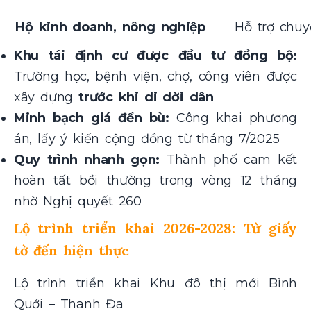
Hộ kinh doanh, nông nghiệp
Hỗ trợ chuy
Khu tái định cư được đầu tư đồng bộ:
Trường học, bệnh viện, chợ, công viên được
xây dựng
trước khi di dời dân
Minh bạch giá đền bù:
Công khai phương
án, lấy ý kiến cộng đồng từ tháng 7/2025
Quy trình nhanh gọn:
Thành phố cam kết
hoàn tất bồi thường trong vòng 12 tháng
nhờ Nghị quyết 260
Lộ trình triển khai 2026-2028: Từ giấy
tờ đến hiện thực
Lộ trình triển khai Khu đô thị mới Bình
Quới – Thanh Đa