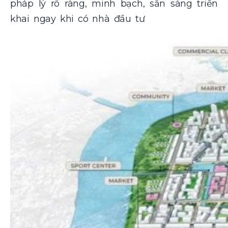
pháp lý rõ ràng, minh bạch, sẵn sàng triển
khai ngay khi có nhà đầu tư