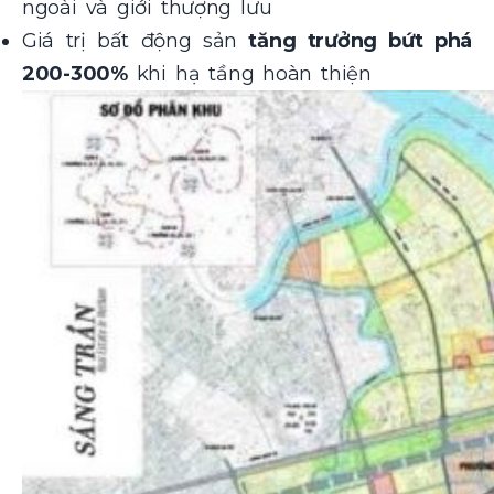
ngoài và giới thượng lưu
Giá trị bất động sản
tăng trưởng bứt phá
200-300%
khi hạ tầng hoàn thiện