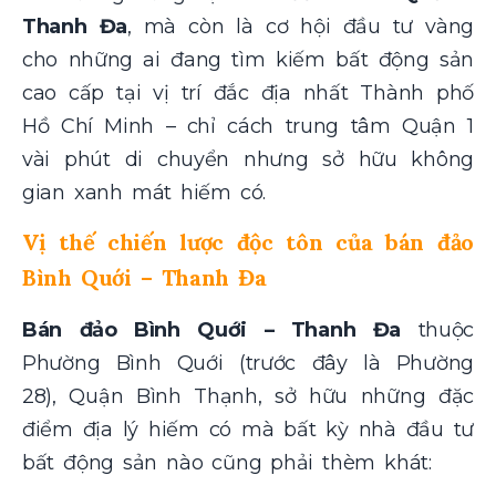
Thanh Đa
, mà còn là cơ hội đầu tư vàng
cho những ai đang tìm kiếm bất động sản
cao cấp tại vị trí đắc địa nhất Thành phố
Hồ Chí Minh – chỉ cách trung tâm Quận 1
vài phút di chuyển nhưng sở hữu không
gian xanh mát hiếm có.
Vị thế chiến lược độc tôn của bán đảo
Bình Quới – Thanh Đa
Bán đảo Bình Quới – Thanh Đa
thuộc
Phường Bình Quới (trước đây là Phường
28), Quận Bình Thạnh, sở hữu những đặc
điểm địa lý hiếm có mà bất kỳ nhà đầu tư
bất động sản nào cũng phải thèm khát: