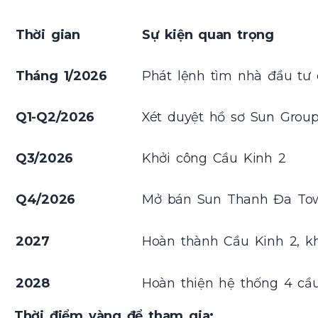
Thời gian
Sự kiện quan trọng
Tháng 1/2026
Phát lệnh tìm nhà đầu tư 
Q1-Q2/2026
Xét duyệt hồ sơ Sun Group
Q3/2026
Khởi công Cầu Kinh 2
Q4/2026
Mở bán Sun Thanh Đa Towe
2027
Hoàn thành Cầu Kinh 2, kh
2028
Hoàn thiện hệ thống 4 cầu
Thời điểm vàng để tham gia: