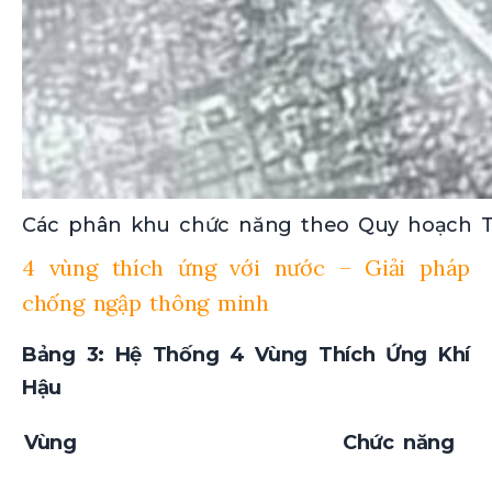
Các phân khu chức năng theo Quy hoạch 
4 vùng thích ứng với nước – Giải pháp
chống ngập thông minh
Bảng 3: Hệ Thống 4 Vùng Thích Ứng Khí
Hậu
Vùng
Chức năng