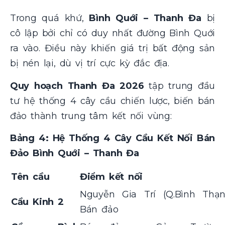
Trong quá khứ,
Bình Quới – Thanh Đa
bị
cô lập bởi chỉ có duy nhất đường Bình Quới
ra vào. Điều này khiến giá trị bất động sản
bị nén lại, dù vị trí cực kỳ đắc địa.
Quy hoạch Thanh Đa 2026
tập trung đầu
tư hệ thống 4 cây cầu chiến lược, biến bán
đảo thành trung tâm kết nối vùng:
Bảng 4: Hệ Thống 4 Cây Cầu Kết Nối Bán
Đảo Bình Quới – Thanh Đa
Tên cầu
Điểm kết nối
Nguyễn Gia Trí (Q.Bình Thạ
Cầu Kinh 2
Bán đảo