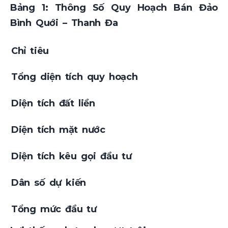
Bảng 1: Thông Số Quy Hoạch Bán Đảo
Bình Quới – Thanh Đa
Chỉ tiêu
Tổng diện tích quy hoạch
Diện tích đất liền
Diện tích mặt nước
Diện tích kêu gọi đầu tư
Dân số dự kiến
Tổng mức đầu tư