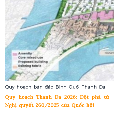
Quy hoạch bán đảo Bình Quới Thanh Đa
Quy hoạch Thanh Đa 2026: Đột phá từ
Nghị quyết 260/2025 của Quốc hội