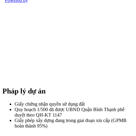
Pháp lý dự án
Giấy chứng nhận quyền sử dụng đất
Quy hoạch 1/500 đã được UBND Quận Bình Thạnh phê
duyệt theo QH-KT 1147
Giấy phép xây dựng đang trong giai đoạn xin cấp (GPMB
hoàn thành 95%)