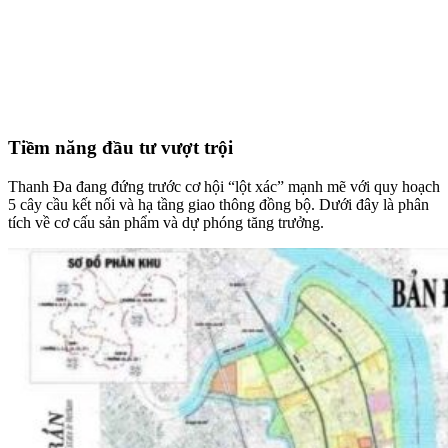
Tiềm năng đầu tư vượt trội
Thanh Đa đang đứng trước cơ hội “lột xác” mạnh mẽ với quy hoạch
5 cây cầu kết nối và hạ tầng giao thông đồng bộ. Dưới đây là phân
tích về cơ cấu sản phẩm và dự phóng tăng trưởng.