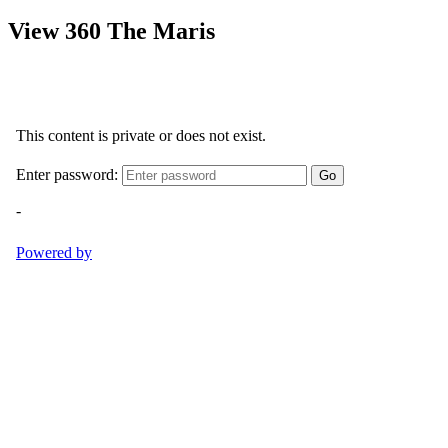
View 360 The Maris