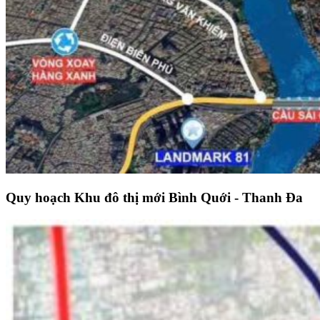
Quy hoạch Khu đô thị mới Bình Quới - Thanh Đa