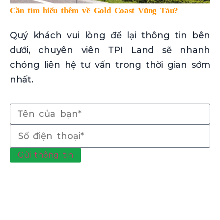
Cần tìm hiểu thêm về Gold Coast Vũng Tàu?
Quý khách vui lòng để lại thông tin bên
dưới, chuyên viên TPI Land sẽ nhanh
chóng liên hệ tư vấn trong thời gian sớm
nhất.
Gửi thông tin