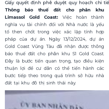
Giấy quyết định phê duyệt quy hoạch chi tiế
Thông báo thuế đất cho phân khu
Limassol Gold Coast:
Việc hoàn thành
nghĩa vụ tài chính đối với Nhà nước là yếu
tố then chốt trong việc xác lập tính hợp
pháp của dự án. Ngày 13/12/2024, dự án
Gold Coast Vũng Tàu đã nhận được thông
báo thuế đất cho phân khu S1 Gold Coast.
Đây là bước tiến quan trọng, tạo điều kiện
thuận lợi để cư dân có thể tiến hành các
bước tiếp theo trong quá trình sở hữu nhà
đất tại khu đô thị sinh thái này.