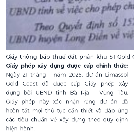
Giấy thông báo thuế đất phân khu S1 Gold 
Giấy phép xây dựng được cấp chính thức:
Ngày 21 tháng 1 năm 2025, dự án Limassol
Gold Coast đã được cấp Giấy phép xây
dựng bởi UBND tỉnh Bà Rịa – Vũng Tàu.
Giấy phép này xác nhận rằng dự án đã
hoàn tất mọi thủ tục cần thiết và đáp ứng
các tiêu chuẩn về xây dựng theo quy định
hiện hành.