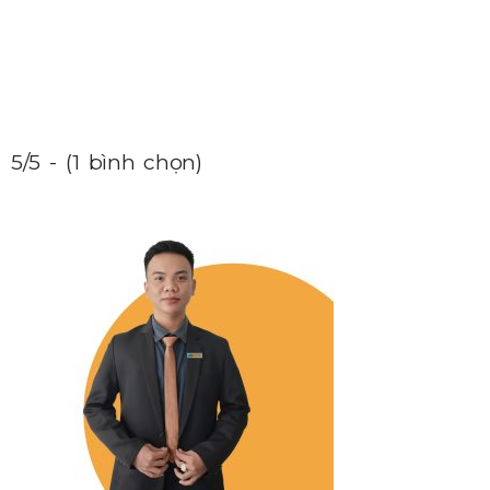
5/5 - (1 bình chọn)