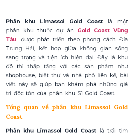
Phân khu Limassol Gold Coast
là một
phân khu thuộc dự án
Gold Coast Vũng
Tàu
, được phát triển theo phong cách Địa
Trung Hải, kết hợp giữa không gian sống
sang trọng và tiện ích hiện đại. Đây là khu
đô thị thấp tầng với các sản phẩm như
shophouse, biệt thự và nhà phố liên kế, bài
viết này sẽ giúp bạn khám phá những giá
trị độc tôn của phân khu S1 Gold Coast.
Tổng quan về phân khu Limassol Gold
Coast
Phân khu Limassol Gold Coast
là trái tim