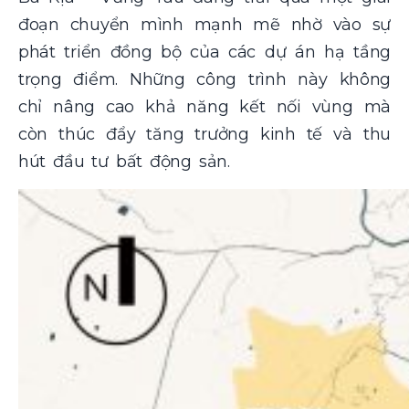
đoạn chuyển mình mạnh mẽ nhờ vào sự
phát triển đồng bộ của các dự án hạ tầng
trọng điểm. Những công trình này không
chỉ nâng cao khả năng kết nối vùng mà
còn thúc đẩy tăng trưởng kinh tế và thu
hút đầu tư bất động sản.