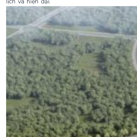
lịch và hiện đại.