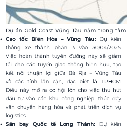
Dự án Gold Coast Vũng Tàu nằm trong tâm
Cao tốc Biên Hòa – Vũng Tàu:
Dự kiến
thông xe thành phần 3 vào 30/04/2025.
Việc hoàn thành tuyến đường này sẽ giảm
tải cho các tuyến giao thông hiện hữu, tạo
kết nối thuận lợi giữa Bà Rịa – Vũng Tàu
và các tỉnh lân cận, đặc biệt là TP.HCM.
Điều này mở ra cơ hội lớn cho việc thu hút
đầu tư vào các khu công nghiệp, thúc đẩy
vận chuyển hàng hóa và phát triển dịch vụ
logistics.
Sân bay Quốc tế Long Thành:
Dự kiến