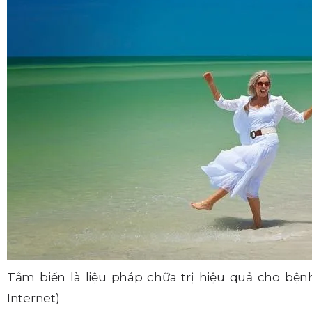
Tắm biển là liệu pháp chữa trị hiệu quả cho bện
Internet)