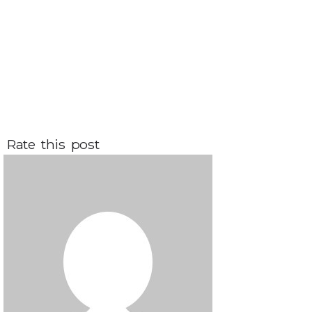
Rate this post