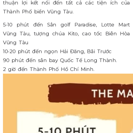
thuận lợi kết nối đến tất cả các tiện ích của
Thành Phố biển Vũng Tàu.
5-10 phút đến Sân golf Paradise, Lotte Mart
Vũng Tàu, tượng chúa Kito, cao tốc Biên Hòa
Vũng Tàu
10-20 phút đến ngọn Hải Đăng, Bãi Trước
90 phút đến sân bay Quốc Tế Long Thành.
2 giờ đến Thành Phố Hồ Chí Minh.