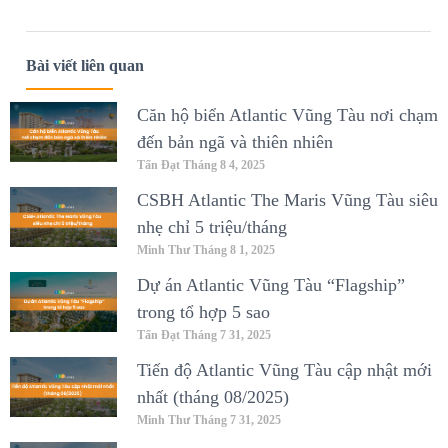
Bài viết liên quan
Căn hộ biển Atlantic Vũng Tàu nơi chạm
đến bản ngã và thiên nhiên
Tấn Đạt
Tháng 8 4, 2025
CSBH Atlantic The Maris Vũng Tàu siêu
nhẹ chỉ 5 triệu/tháng
Minh Thư
Tháng 8 1, 2025
Dự án Atlantic Vũng Tàu “Flagship”
trong tổ hợp 5 sao
Tấn Đạt
Tháng 7 31, 2025
Tiến độ Atlantic Vũng Tàu cập nhật mới
nhất (tháng 08/2025)
Minh Thư
Tháng 7 31, 2025