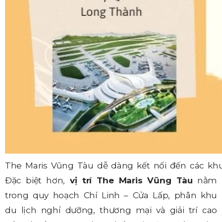
The Maris Vũng Tàu dễ dàng kết nối đến các khu
Đặc biệt hơn,
vị trí The Maris Vũng Tàu
nằm
trong quy hoạch Chí Linh – Cửa Lấp, phân khu
du lịch nghỉ dưỡng, thương mại và giải trí cao