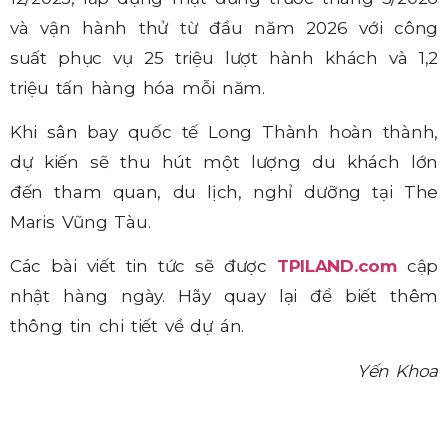
và vận hành thử từ đầu năm 2026 với công
suất phục vụ 25 triệu lượt hành khách và 1,2
triệu tấn hàng hóa mỗi năm.
Khi sân bay quốc tế Long Thành hoàn thành,
dự kiến sẽ thu hút một lượng du khách lớn
đến tham quan, du lịch, nghỉ dưỡng tại The
Maris Vũng Tàu.
Các bài viết tin tức sẽ được
TPILAND.com
cập
nhật hàng ngày. Hãy quay lại để biết thêm
thông tin chi tiết về dự án.
Yến Khoa