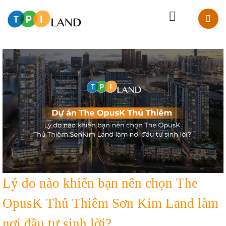
Lý do nào khiến bạn nên chọn The
OpusK Thủ Thiêm Sơn Kim Land làm
nơi đầu tư sinh lời?