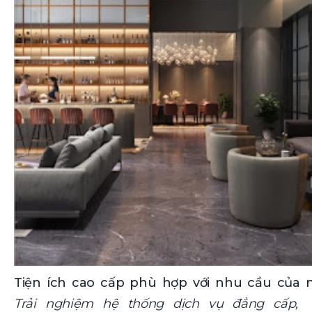
Tiện ích cao cấp phù hợp với nhu cầu của 
Trải nghiệm hệ thống dịch vụ đẳng cấp,