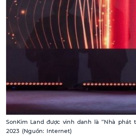
SonKim Land được vinh danh là “Nhà phát t
2023 (Nguồn: Internet)