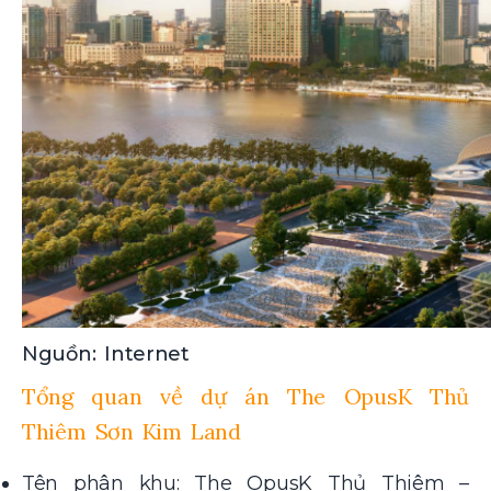
Nguồn: Internet
Tổng quan về dự án The OpusK Thủ
Thiêm Sơn Kim Land
Tên phân khu: The OpusK Thủ Thiêm –