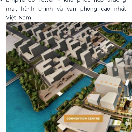
mại, hành chính và văn phòng cao nhất
Việt Nam