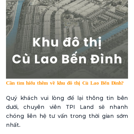
Cần tìm hiểu thêm về khu đô thị Cù Lao Bến Đình?
Quý khách vui lòng để lại thông tin bên
dưới, chuyên viên TPI Land sẽ nhanh
chóng liên hệ tư vấn trong thời gian sớm
nhất.