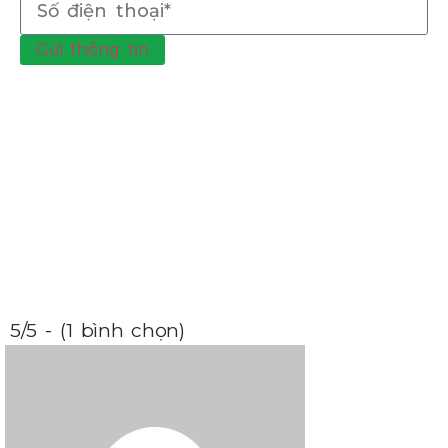
Gửi thông tin
5/5 - (1 bình chọn)