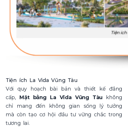
Tiện ích La Vida Vũng Tàu
Với quy hoạch bài bản và thiết kế đẳng
cấp,
Mặt bằng La Vida Vũng Tàu
không
chỉ mang đến không gian sống lý tưởng
mà còn tạo cơ hội đầu tư vững chắc trong
tương lai.