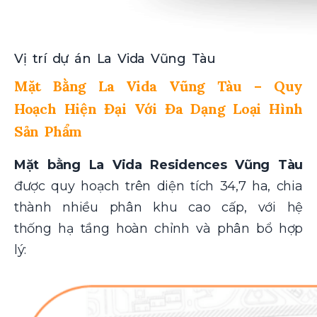
Vị trí dự án La Vida Vũng Tàu
Mặt Bằng La Vida Vũng Tàu – Quy
Hoạch Hiện Đại Với Đa Dạng Loại Hình
Sản Phẩm
Mặt bằng
La Vida Residences Vũng Tàu
được quy hoạch trên diện tích 34,7 ha, chia
thành nhiều phân khu cao cấp, với hệ
thống hạ tầng hoàn chỉnh và phân bổ hợp
lý: