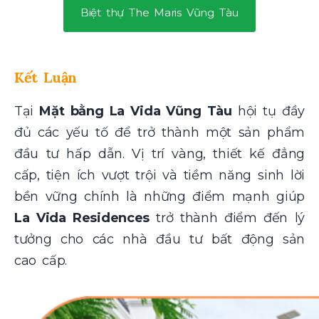
Biệt thự The Maris Vũng Tàu
Kết Luận
Tại
Mặt bằng La Vida Vũng Tàu
hội tụ đầy
đủ các yếu tố để trở thành một sản phẩm
đầu tư hấp dẫn. Vị trí vàng, thiết kế đẳng
cấp, tiện ích vượt trội và tiềm năng sinh lời
bền vững chính là những điểm mạnh giúp
La Vida Residences
trở thành điểm đến lý
tưởng cho các nhà đầu tư bất động sản
cao cấp.