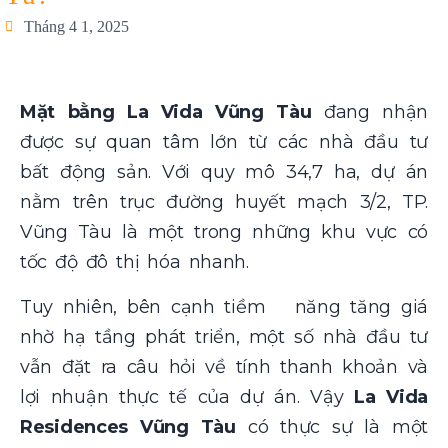
Tháng 4 1, 2025
Mặt bằng La Vida Vũng Tàu
đang nhận
được sự quan tâm lớn từ các nhà đầu tư
bất động sản. Với quy mô 34,7 ha, dự án
nằm trên trục đường huyết mạch 3/2, TP.
Vũng Tàu là một trong những khu vực có
tốc độ đô thị hóa nhanh.
Tuy nhiên, bên cạnh tiềm năng tăng giá
nhờ hạ tầng phát triển, một số nhà đầu tư
vẫn đặt ra câu hỏi về tính thanh khoản và
lợi nhuận thực tế của dự án. Vậy
La Vida
Residences Vũng Tàu
có thực sự là một