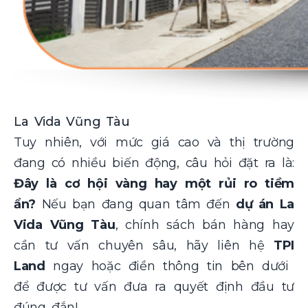
La Vida Vũng Tàu
Tuy nhiên, với mức giá cao và thị trường
đang có nhiều biến động, câu hỏi đặt ra là:
Đây là cơ hội vàng hay một rủi ro tiềm
ẩn?
Nếu bạn đang quan tâm đến
dự án La
Vida Vũng Tàu
, chính sách bán hàng hay
cần tư vấn chuyên sâu, hãy liên hệ
TPI
Land
ngay hoặc điền thông tin bên dưới
để được tư vấn đưa ra quyết định đầu tư
đúng đắn!