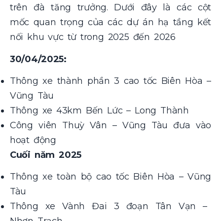
trên đà tăng trưởng. Dưới đây là các cột
mốc quan trọng của các dự án hạ tầng kết
nối khu vực từ trong 2025 đến 2026
30/04/2025:
Thông xe thành phần 3 cao tốc Biên Hòa –
Vũng Tàu
Thông xe 43km Bến Lức – Long Thành
Công viên Thuỳ Vân – Vũng Tàu đưa vào
hoạt động
Cuối năm 2025
Thông xe toàn bộ cao tốc Biên Hòa – Vũng
Tàu
Thông xe Vành Đai 3 đoạn Tân Vạn –