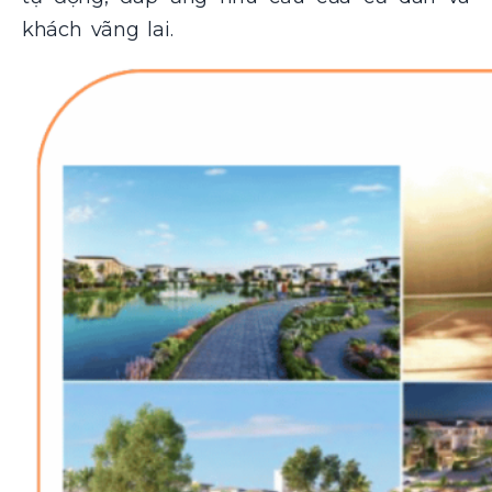
khách vãng lai.