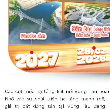
Các cột mốc hạ tầng kết nối Vũng Tàu hoàn
Nhờ vào sự phát triển hạ tầng mạnh mẽ,
giá trị bất động sản tại Vũng Tàu đang