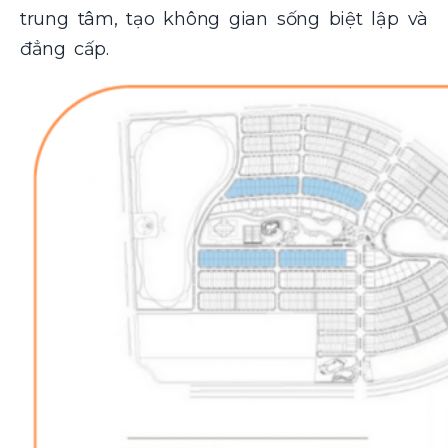
trung tâm, tạo không gian sống biệt lập và
đẳng cấp.