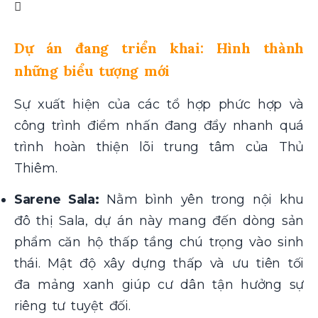
Dự án đang triển khai: Hình thành
những biểu tượng mới
Sự xuất hiện của các tổ hợp phức hợp và
công trình điểm nhấn đang đẩy nhanh quá
trình hoàn thiện lõi trung tâm của Thủ
Thiêm.
Sarene Sala:
Nằm bình yên trong nội khu
đô thị Sala, dự án này mang đến dòng sản
phẩm căn hộ thấp tầng chú trọng vào sinh
thái. Mật độ xây dựng thấp và ưu tiên tối
đa mảng xanh giúp cư dân tận hưởng sự
riêng tư tuyệt đối.