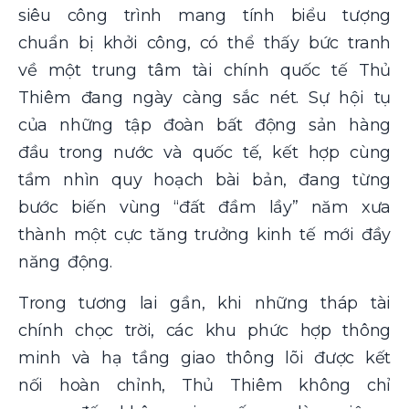
siêu công trình mang tính biểu tượng
chuẩn bị khởi công, có thể thấy bức tranh
về một trung tâm tài chính quốc tế Thủ
Thiêm đang ngày càng sắc nét. Sự hội tụ
của những tập đoàn bất động sản hàng
đầu trong nước và quốc tế, kết hợp cùng
tầm nhìn quy hoạch bài bản, đang từng
bước biến vùng “đất đầm lầy” năm xưa
thành một cực tăng trưởng kinh tế mới đầy
năng động.
Trong tương lai gần, khi những tháp tài
chính chọc trời, các khu phức hợp thông
minh và hạ tầng giao thông lõi được kết
nối hoàn chỉnh, Thủ Thiêm không chỉ