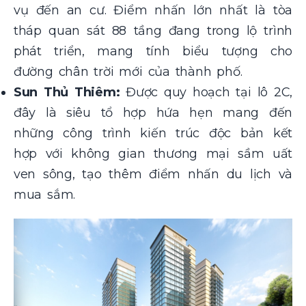
vụ đến an cư. Điểm nhấn lớn nhất là tòa
tháp quan sát 88 tầng đang trong lộ trình
phát triển, mang tính biểu tượng cho
đường chân trời mới của thành phố.
Sun Thủ Thiêm:
Được quy hoạch tại lô 2C,
đây là siêu tổ hợp hứa hẹn mang đến
những công trình kiến trúc độc bản kết
hợp với không gian thương mại sầm uất
ven sông, tạo thêm điểm nhấn du lịch và
mua sắm.