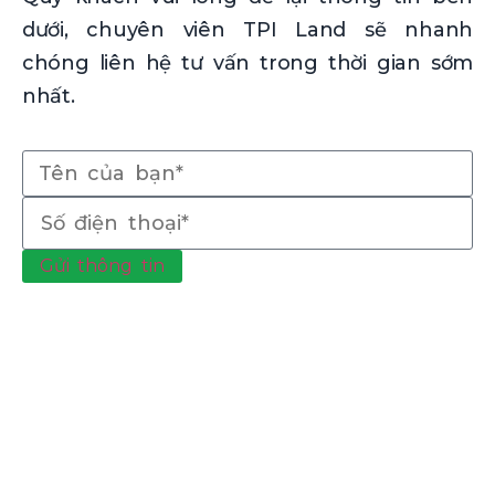
dưới, chuyên viên TPI Land sẽ nhanh
chóng liên hệ tư vấn trong thời gian sớm
nhất.
Gửi thông tin