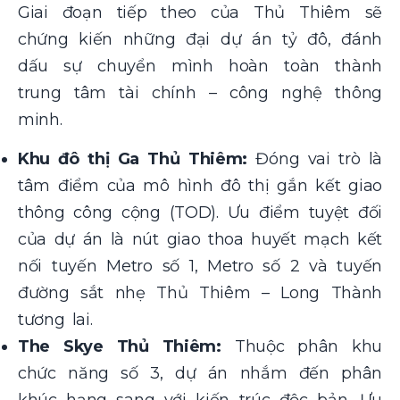
Giai đoạn tiếp theo của Thủ Thiêm sẽ
chứng kiến những đại dự án tỷ đô, đánh
dấu sự chuyển mình hoàn toàn thành
trung tâm tài chính – công nghệ thông
minh.
Khu đô thị Ga Thủ Thiêm:
Đóng vai trò là
tâm điểm của mô hình đô thị gắn kết giao
thông công cộng (TOD). Ưu điểm tuyệt đối
của dự án là nút giao thoa huyết mạch kết
nối tuyến Metro số 1, Metro số 2 và tuyến
đường sắt nhẹ Thủ Thiêm – Long Thành
tương lai.
The Skye Thủ Thiêm:
Thuộc phân khu
chức năng số 3, dự án nhắm đến phân