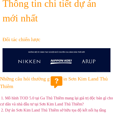
Thông tin chi tiết dự án
mới nhất
Đối tác chiến lược
Những câu hỏi thường gặp dự án Sơn Kim Land Thủ
Thiêm
1. Mô hình TOD 5.0 tại Ga Thủ Thiêm mang lại giá trị độc bản gì cho
cư dân và nhà đầu tư tại Sơn Kim Land Thủ Thiêm?
2. Dự án Sơn Kim Land Thủ Thiêm sở hữu tọa độ kết nối hạ tầng