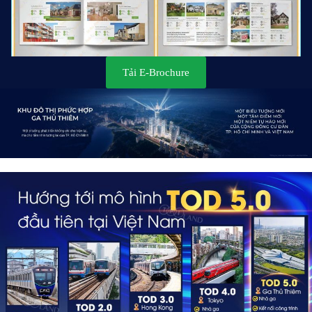
Tải E-Brochure