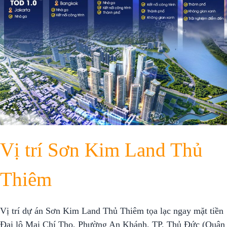
Vị trí Sơn Kim Land Thủ
Thiêm
Vị trí dự án Sơn Kim Land Thủ Thiêm tọa lạc ngay mặt tiền
Đại lộ Mai Chí Thọ, Phường An Khánh, TP. Thủ Đức (Quận