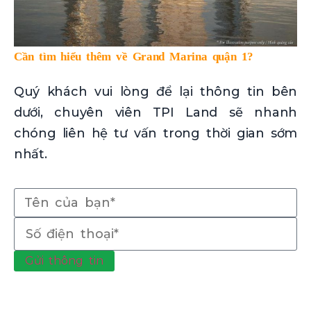
Cần tìm hiểu thêm về Grand Marina quận 1?
Quý khách vui lòng để lại thông tin bên
dưới, chuyên viên TPI Land sẽ nhanh
chóng liên hệ tư vấn trong thời gian sớm
nhất.
Gửi thông tin