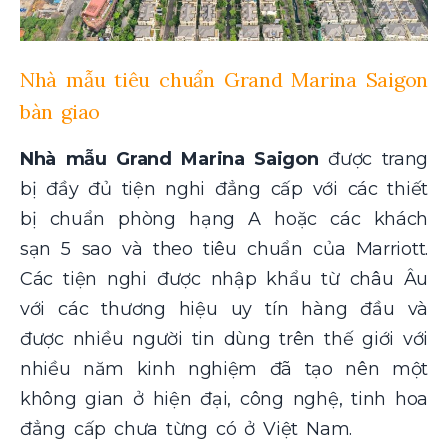
Nhà mẫu tiêu chuẩn
Grand Marina Saigon
bàn giao
Nhà mẫu Grand Marina Saigon
được trang
bị đầy đủ tiện nghi đẳng cấp với các thiết
bị chuẩn phòng hạng A hoặc các khách
sạn 5 sao và theo tiêu chuẩn của Marriott.
Các tiện nghi được nhập khẩu từ châu Âu
với các thương hiệu uy tín hàng đầu và
được nhiều người tin dùng trên thế giới với
nhiều năm kinh nghiệm đã tạo nên một
không gian ở hiện đại, công nghệ, tinh hoa
đẳng cấp chưa từng có ở Việt Nam.