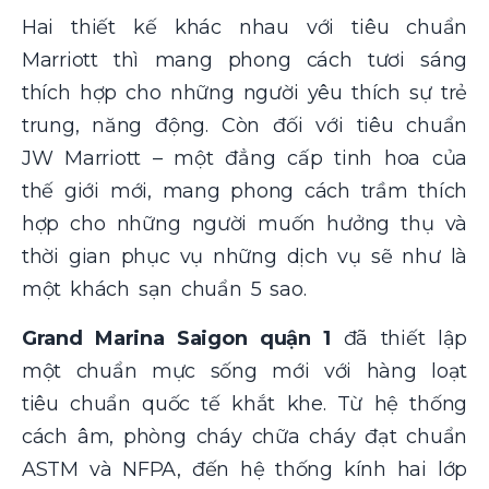
Hai thiết kế khác nhau với tiêu chuẩn
Marriott thì mang phong cách tươi sáng
thích hợp cho những người yêu thích sự trẻ
trung, năng động. Còn đối với tiêu chuẩn
JW Marriott – một đẳng cấp tinh hoa của
thế giới mới, mang phong cách trầm thích
hợp cho những người muốn hưởng thụ và
thời gian phục vụ những dịch vụ sẽ như là
một khách sạn chuẩn 5 sao.
Grand Marina Saigon quận 1
đã thiết lập
một chuẩn mực sống mới với hàng loạt
tiêu chuẩn quốc tế khắt khe. Từ hệ thống
cách âm, phòng cháy chữa cháy đạt chuẩn
ASTM và NFPA, đến hệ thống kính hai lớp