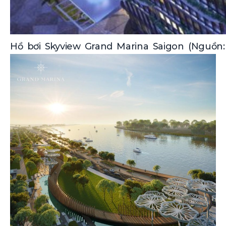
Hồ bơi Skyview Grand Marina Saigon (Nguồn: 