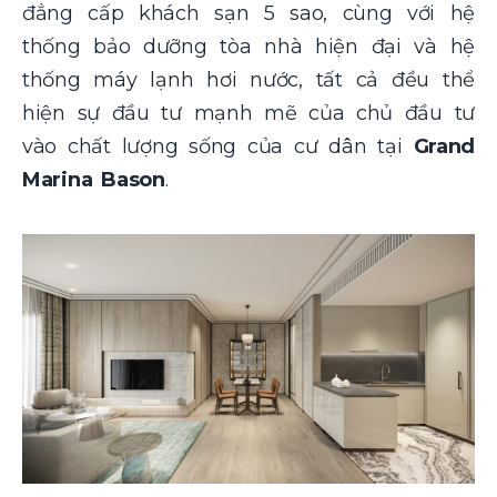
đẳng cấp khách sạn 5 sao, cùng với hệ
thống bảo dưỡng tòa nhà hiện đại và hệ
thống máy lạnh hơi nước, tất cả đều thể
hiện sự đầu tư mạnh mẽ của chủ đầu tư
vào chất lượng sống của cư dân tại
Grand
Marina Bason
.