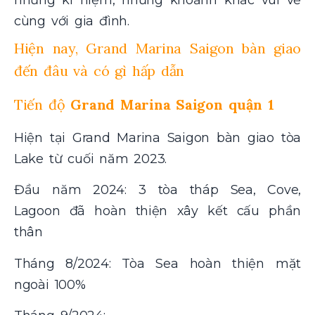
cùng với gia đình.
Hiện nay,
Grand Marina Saigon bàn giao
đến đâu và có gì hấp dẫn
Tiến độ
Grand Marina Saigon quận 1
Hiện tại
Grand Marina Saigon bàn giao
tòa
Lake từ cuối năm 2023.
Đầu năm 2024: 3 tòa tháp Sea, Cove,
Lagoon đã hoàn thiện xây kết cấu phần
thân
Tháng 8/2024: Tòa Sea hoàn thiện mặt
ngoài 100%