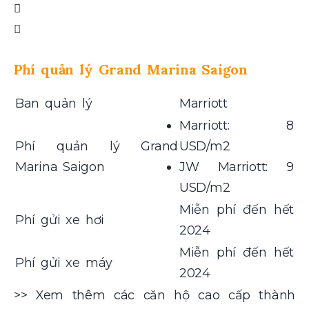
Phí quản lý Grand Marina Saigon
Ban quản lý
Marriott
Marriott: 8
Phí quản lý Grand
USD/m2
Marina Saigon
JW Marriott: 9
USD/m2
Miễn phí đến hết
Phí gửi xe hơi
2024
Miễn phí đến hết
Phí gửi xe máy
2024
>> Xem thêm các
căn hộ cao cấp thành