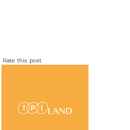
Rate this post