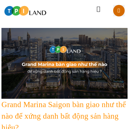
Grand Marina Saigon bàn giao như thế
nào để xứng danh bất động sản hàng
hiệu?