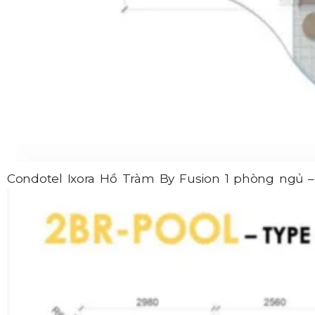
Condotel Ixora Hồ Tràm By Fusion 1 phòng ngủ –