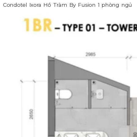
Condotel Ixora Hồ Tràm By Fusion 1 phòng ngủ