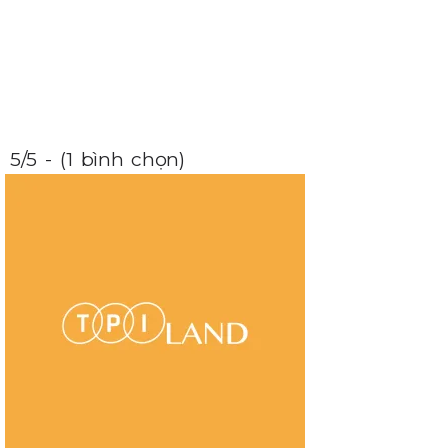
5/5 - (1 bình chọn)