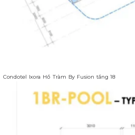
Condotel Ixora Hồ Tràm By Fusion tầng 18