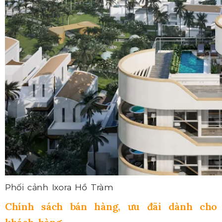
Phối cảnh Ixora Hồ Tràm
Chính sách bán hàng, ưu đãi dành cho