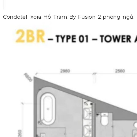
Condotel Ixora Hồ Tràm By Fusion 2 phòng ngủ