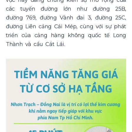
các tuyến đường lớn như đường 25B,
đường 769, đường Vành đai 3, đường 25C,
đường Liên cảng Cái Mép, cùng với sự phát
triển của cảng hàng không quốc tế Long
Thành và cầu Cát Lái.