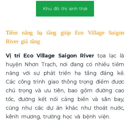
Khu đô thị sinh thái
Tiềm năng hạ tầng giúp Eco Village Saigon
River giá tăng
Vị trí Eco Village Saigon River
tọa lạc là
huyện Nhơn Trạch, nơi đang có nhiều tiềm
năng với sự phát triển hạ tầng đáng kể.
Các công trình giao thông trọng điểm được
chú trọng và ưu tiên, bao gồm đường cao
tốc, đường kết nối cảng biển và sân bay,
cũng như các dự án khác như thoát nước,
kênh mương, trường học và bệnh viện.