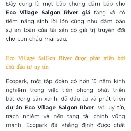
Đây cũng là một bảo chứng đảm bảo cho
Eco Village Saigon River giá
tăng và có
tiềm năng sinh lời lớn cũng như đảm bảo
sự an toàn của tài sản có giá trị truyền đời
cho con cháu mai sau.
Eco Village SaiGon River được phát triển bởi
chủ đầu tư uy tín
Ecopark, một tập đoàn có hơn 15 năm kinh
nghiệm trong việc tiên phong phát triển
bất động sản xanh, đã đầu tư và phát triển
dự án Eco Village Saigon River
. Với uy tín,
trách nhiệm và nền tảng tài chính vững
mạnh, Ecopark đã khẳng định được chất