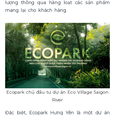
lượng thông qua hàng loạt các sản phẩm
mang lại cho khách hàng.
Ecopark chủ đầu tư dự án Eco Village Saigon
River
Đặc biệt, Ecopark Hưng Yên là một dự án