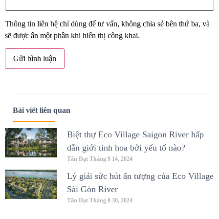
Thông tin liên hệ chỉ dùng để tư vấn, không chia sẻ bên thứ ba, và
sẽ được ẩn một phần khi hiển thị công khai.
Bài viết liên quan
Biệt thự Eco Village Saigon River hấp
dẫn giới tinh hoa bởi yếu tố nào?
Tấn Đạt
Tháng 9 14, 2024
Lý giải sức hút ấn tượng của Eco Village
Sài Gòn River
Tấn Đạt
Tháng 8 30, 2024