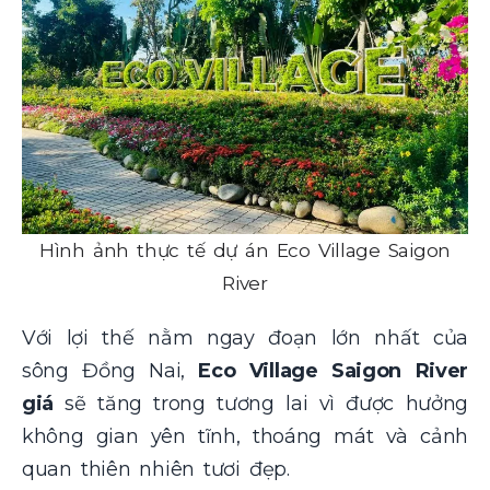
Hình ảnh thực tế dự án Eco Village Saigon
River
Với lợi thế nằm ngay đoạn lớn nhất của
sông Đồng Nai,
Eco Village Saigon River
giá
sẽ tăng trong tương lai vì được hưởng
không gian yên tĩnh, thoáng mát và cảnh
quan thiên nhiên tươi đẹp.