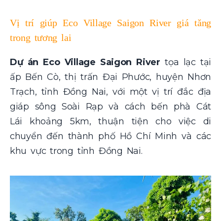
Vị trí giúp Eco Village Saigon River giá tăng
trong tương lai
Dự án
Eco Village Saigon River
tọa lạc tại
ấp Bến Cò, thị trấn Đại Phước, huyện Nhơn
Trạch, tỉnh Đồng Nai, với một vị trí đắc địa
giáp sông Soài Rạp và cách bến phà Cát
Lái khoảng 5km, thuận tiện cho việc di
chuyển đến thành phố Hồ Chí Minh và các
khu vực trong tỉnh Đồng Nai.