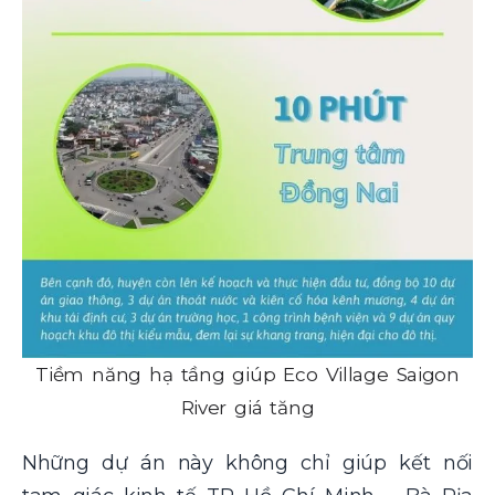
Tiềm năng hạ tầng giúp Eco Village Saigon
River giá tăng
Những dự án này không chỉ giúp kết nối