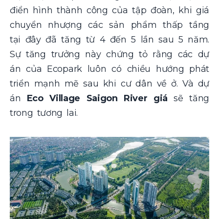
điển hình thành công của tập đoàn, khi giá
chuyển nhượng các sản phẩm thấp tầng
tại đây đã tăng từ 4 đến 5 lần sau 5 năm.
Sự tăng trưởng này chứng tỏ rằng các dự
án của Ecopark luôn có chiều hướng phát
triển mạnh mẽ sau khi cư dân về ở. Và dự
án
Eco Village Saigon River giá
sẽ tăng
trong tương lai.