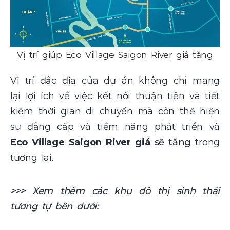
Vị trí giúp Eco Village Saigon River giá tăng
Vị trí đắc địa của dự án không chỉ mang
lại lợi ích về việc kết nối thuận tiện và tiết
kiệm thời gian di chuyển mà còn thể hiện
sự đẳng cấp và tiềm năng phát triển và
Eco Village Saigon River giá
sẽ tăng
trong
tương lai.
>>> Xem thêm các khu đô thị sinh thái
tương tự bên dưới: