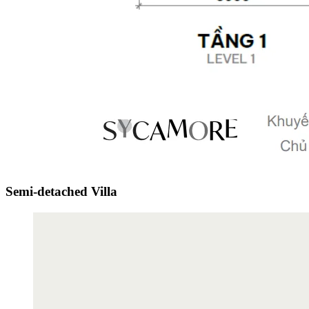
Semi-detached Villa