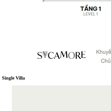
Single Villa