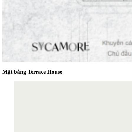
Mặt bằng Terrace House