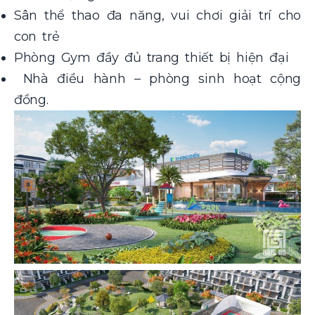
Sân thể thao đa năng, vui chơi giải trí cho
con trẻ
Phòng Gym đầy đủ trang thiết bị hiện đại
Nhà điều hành – phòng sinh hoạt cộng
đồng.