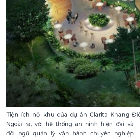
Tiện ích nội khu của dự án Clarita Khang Đi
Ngoài ra, với hệ thống an ninh hiện đại và
đội ngũ quản lý vận hành chuyên nghiệp