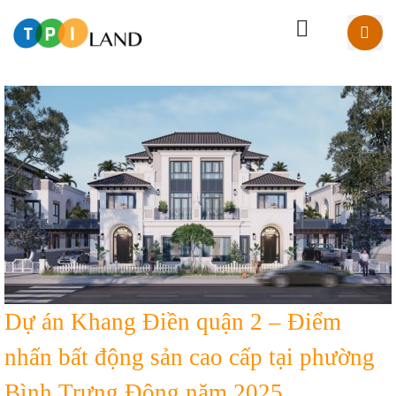
Dự án Khang Điền quận 2 – Điểm
nhấn bất động sản cao cấp tại phường
Bình Trưng Đông năm 2025