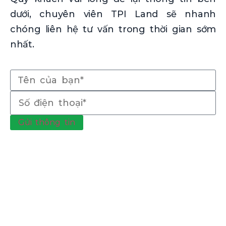
dưới, chuyên viên TPI Land sẽ nhanh
chóng liên hệ tư vấn trong thời gian sớm
nhất.
Gửi thông tin