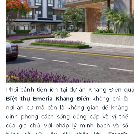
Phối cảnh tiện ích tại dự án Khang Điền quậ
Biệt thự Emeria Khang Điền
không chỉ là
nơi an cư mà còn là không gian để khẳng
định phong cách sống đẳng cấp và vị thế
của gia chủ. Với pháp lý minh bạch và sổ