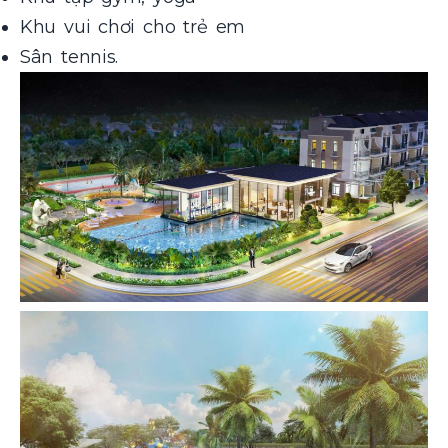
Khu vui chơi cho trẻ em
Sân tennis.