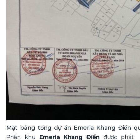
Mặt bằng tổng dự án Emeria Khang Điền quậ
Phân khu
Emeria Khang Điền
được phát