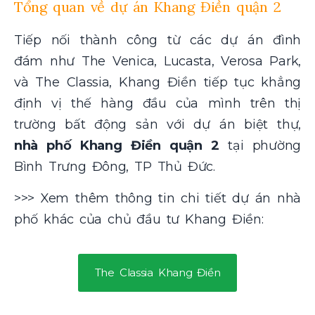
Tổng quan về dự án Khang Điền quận 2
Tiếp nối thành công từ các dự án đình
đám như The Venica, Lucasta, Verosa Park,
và The Classia, Khang Điền tiếp tục khẳng
định vị thế hàng đầu của mình trên thị
trường bất động sản với dự án biệt thự,
nhà phố Khang Điền quận 2
tại phường
Bình Trưng Đông, TP Thủ Đức.
>>> Xem thêm thông tin chi tiết dự án nhà
phố khác của chủ đầu tư Khang Điền:
The Classia Khang Điền