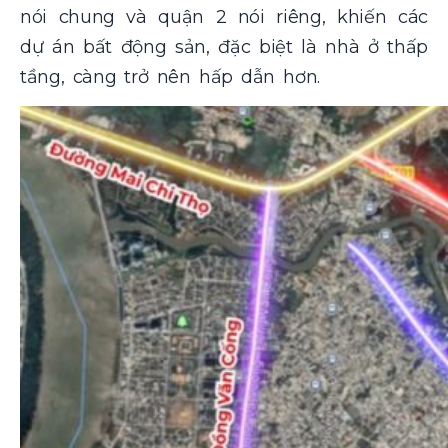
nói chung và quận 2 nói riêng, khiến các
dự án bất động sản, đặc biệt là nhà ở thấp
tầng, càng trở nên hấp dẫn hơn.