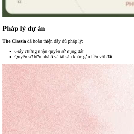
Pháp lý dự án
The Classia
đã hoàn thiện đầy đủ pháp lý:
Giấy chứng nhận quyền sử dụng đất
Quyền sở hữu nhà ở và tài sản khác gắn liền với đất