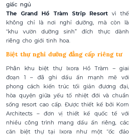
giấc ngủ
The Grand Hồ Tràm Strip Resort
vì thế
không chỉ là nơi nghỉ dưỡng, mà còn là
“khu vườn dưỡng sinh” đích thực dành
riêng cho giới tinh hoa.
Biệt thự nghỉ dưỡng đẳng cấp riêng tư
Phân khu biệt thự Ixora Hồ Tràm – giai
đoạn 1 – đã ghi dấu ấn mạnh mẽ với
phong cách kiến trúc tối giản đương đại,
hòa quyện giữa yếu tố nhiệt đới và chuẩn
sống resort cao cấp. Được thiết kế bởi Korn
Architects – đơn vị thiết kế quốc tế với
nhiều công trình mang dấu ấn riêng, các
căn biệt thự tại Ixora như một “ốc đảo