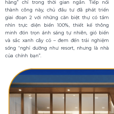
hàng” chỉ trong thời gian ngắn. Tiếp nối
thành công này, chủ đầu tư đã phát triển
giai đoạn 2 với những căn biệt thự có tầm
nhìn trực diện biển 100%, thiết kế thông
minh đón trọn ánh sáng tự nhiên, gió biển
và sắc xanh cây cỏ – đem đến trải nghiệm
sống “nghỉ dưỡng như resort, nhưng là nhà
của chính bạn”.