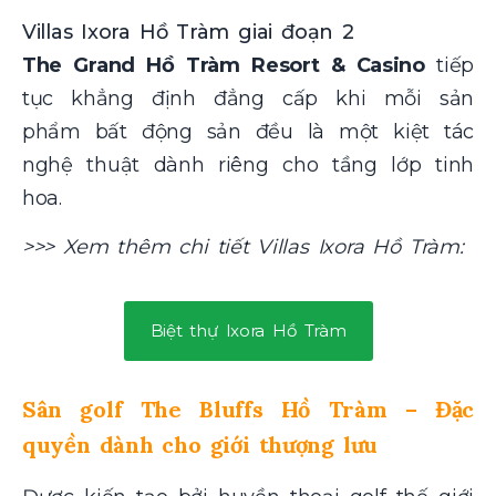
Villas Ixora Hồ Tràm giai đoạn 2
The Grand Hồ Tràm Resort & Casino
tiếp
tục khẳng định đẳng cấp khi mỗi sản
phẩm bất động sản đều là một kiệt tác
nghệ thuật dành riêng cho tầng lớp tinh
hoa.
>>> Xem thêm chi tiết Villas Ixora Hồ Tràm:
Biệt thự Ixora Hồ Tràm
Sân golf The Bluffs Hồ Tràm – Đặc
quyền dành cho giới thượng lưu