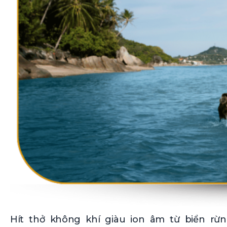
Hít thở không khí giàu ion âm từ biển rừn