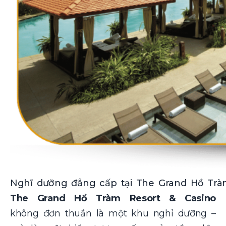
Nghĩ dưỡng đẳng cấp tại The Grand Hồ Trà
The Grand Hồ Tràm Resort & Casino
không đơn thuần là một khu nghỉ dưỡng –