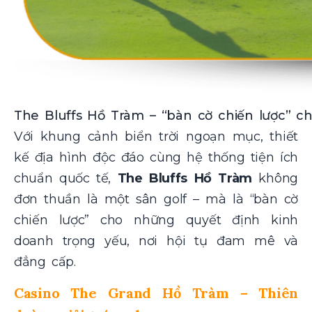
The Bluffs Hồ Tràm – “bàn cờ chiến lược” 
Với khung cảnh biển trời ngoạn mục, thiết
kế địa hình độc đáo cùng hệ thống tiện ích
chuẩn quốc tế,
The Bluffs Hồ Tràm
không
đơn thuần là một sân golf – mà là “bàn cờ
chiến lược” cho những quyết định kinh
doanh trọng yếu, nơi hội tụ đam mê và
đẳng cấp.
Casino The Grand Hồ Tràm – Thiên