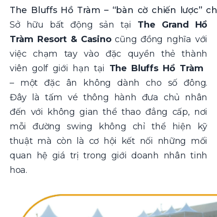
The Bluffs Hồ Tràm – “bàn cờ chiến lược” 
Sở hữu bất động sản tại
The Grand Hồ
Tràm Resort & Casino
cũng đồng nghĩa với
việc chạm tay vào đặc quyền thẻ thành
viên golf giới hạn tại
The Bluffs Hồ Tràm
– một đặc ân không dành cho số đông.
Đây là tấm vé thông hành đưa chủ nhân
đến với không gian thể thao đẳng cấp, nơi
mỗi đường swing không chỉ thể hiện kỹ
thuật mà còn là cơ hội kết nối những mối
quan hệ giá trị trong giới doanh nhân tinh
hoa.