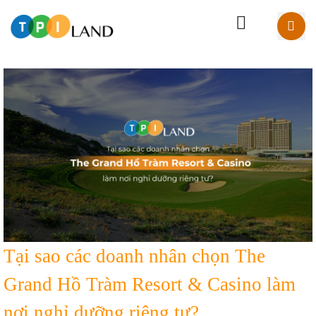
Tại sao các doanh nhân chọn The
Grand Hồ Tràm Resort & Casino làm
nơi nghỉ dưỡng riêng tư?