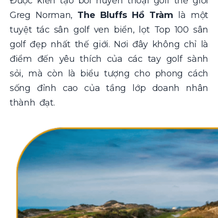
Được kiến tạo bởi huyền thoại golf thế giới
Greg Norman,
The Bluffs Hồ Tràm
là một
tuyệt tác sân golf ven biển, lọt Top 100 sân
golf đẹp nhất thế giới. Nơi đây không chỉ là
điểm đến yêu thích của các tay golf sành
sỏi, mà còn là biểu tượng cho phong cách
sống đỉnh cao của tầng lớp doanh nhân
thành đạt.