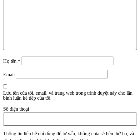
Họ tên
*
Email
Lưu tên của tôi, email, và trang web trong trình duyệt này cho lần
bình luận kế tiếp của tôi.
Số điện thoại
Thông tin liên hệ chỉ dùng để tư vấn, không chia sẻ bên thứ ba, và