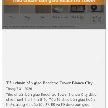
Tiêu chuẩn bàn giao Beachtro Tower Blanca City
Tháng 7 31, 2026
Tiêu chuẩn bàn giao Beachtro Tower Blanca City được
chia thành hai hình thức. Tòa E6 được bàn giao hoàn
thiện, trong khi các tòa E7, E8 và E9 được bàn giao