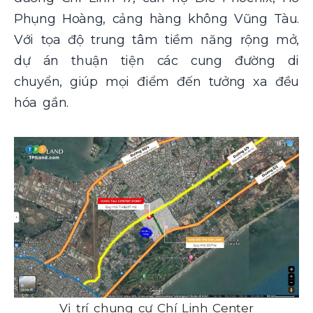
Phụng Hoàng, cảng hàng không Vũng Tàu.
Với tọa độ trung tâm tiềm năng rộng mở,
dự án thuận tiện các cung đường di
chuyển, giúp mọi điểm đến tưởng xa đều
hóa gần.
Vị trí chung cư Chí Linh Center