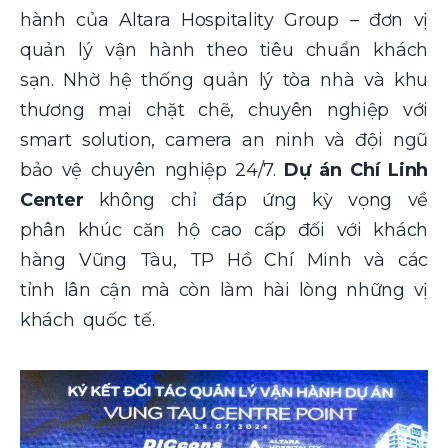
hành của Altara Hospitality Group – đơn vị
quản lý vận hành theo tiêu chuẩn khách
sạn. Nhờ hệ thống quản lý tòa nhà và khu
thương mại chặt chẽ, chuyên nghiệp với
smart solution, camera an ninh và đội ngũ
bảo vệ chuyên nghiệp 24/7.
Dự án Chí Linh
Center
không chỉ đáp ứng kỳ vọng về
phân khúc căn hộ cao cấp đối với khách
hàng Vũng Tàu, TP Hồ Chí Minh và các
tỉnh lân cận mà còn làm hài lòng những vị
khách quốc tế.