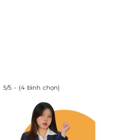
5/5 - (4 bình chọn)