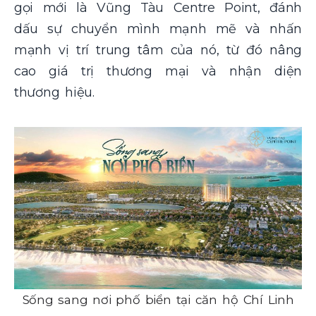
gọi mới là Vũng Tàu Centre Point, đánh
dấu sự chuyển mình mạnh mẽ và nhấn
mạnh vị trí trung tâm của nó, từ đó nâng
cao giá trị thương mại và nhận diện
thương hiệu.
Sống sang nơi phố biển tại căn hộ Chí Linh