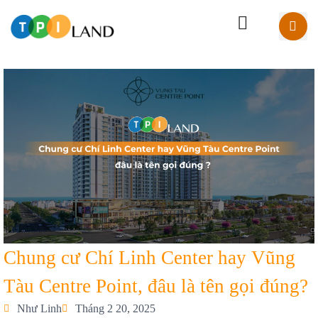
Chung cư Chí Linh Center hay Vũng
Tàu Centre Point, đâu là tên gọi đúng?
Như Linh
Tháng 2 20, 2025