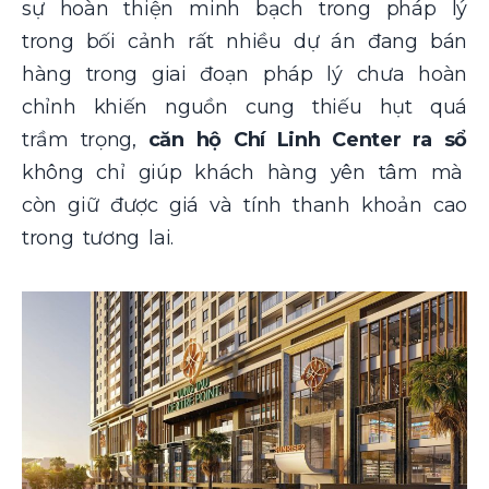
sự hoàn thiện minh bạch trong pháp lý
trong bối cảnh rất nhiều dự án đang bán
hàng trong giai đoạn pháp lý chưa hoàn
chỉnh khiến nguồn cung thiếu hụt quá
trầm trọng,
căn hộ Chí Linh Center ra sổ
không chỉ giúp khách hàng yên tâm mà
còn giữ được giá và tính thanh khoản cao
trong tương lai.