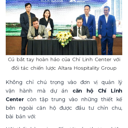
Cú bắt tay hoàn hảo của Chí Linh Center với
đối tác chiến lược Altara Hospitality Group
Không chỉ chú trọng vào đơn vị quản lý
vận hành mà dự án
căn hộ Chí Linh
Center
còn tập trung vào những thiết kế
bên ngoài căn hộ được đầu tư chỉn chu,
bài bản với: