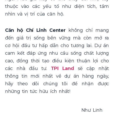
thuộc vào các yếu tố như diện tích, tầm
nhìn và vị trí của căn hộ.
Căn hộ Chí Linh Center
không chỉ mang
đến giá trị sống bền vững mà còn mở ra
cơ hội đầu tư hấp dẫn cho tương lai. Dự án
cam kết đáp ứng nhu cầu sống chất lượng
cao, đồng thời tạo điều kiện thuận lợi cho
các nhà đầu tư.
TPI Land
sẽ cập nhật
thông tin mới nhất về dự án hàng ngày,
hãy theo dõi chúng tôi để nhận được
những tin tức hữu ích nhất!
Như Linh