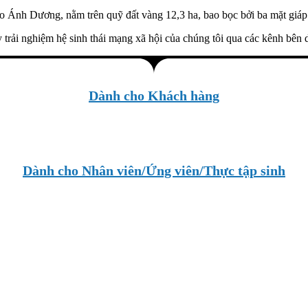
 Ánh Dương, nằm trên quỹ đất vàng 12,3 ha, bao bọc bởi ba mặt giáp
 trải nghiệm hệ sinh thái mạng xã hội của chúng tôi qua các kênh bên 
Dành cho Khách hàng
Dành cho Nhân viên/Ứng viên/Thực tập sinh