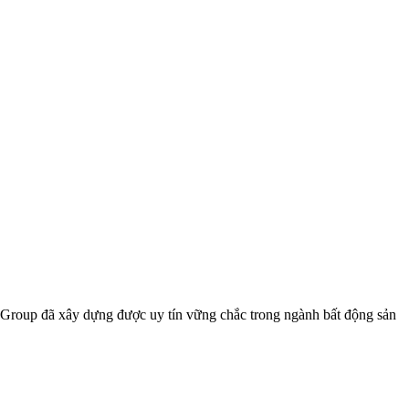
up đã xây dựng được uy tín vững chắc trong ngành bất động sản