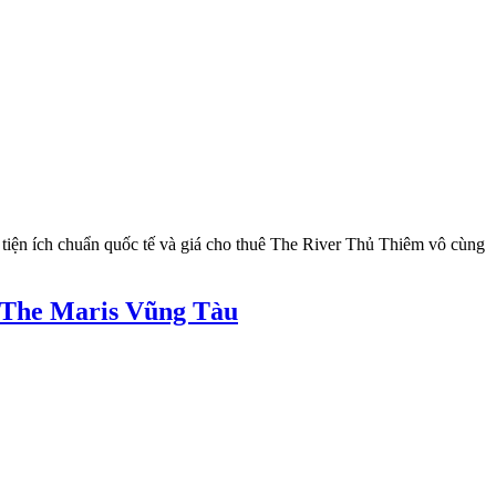
tiện ích chuẩn quốc tế và giá cho thuê The River Thủ Thiêm vô cùng
 The Maris Vũng Tàu