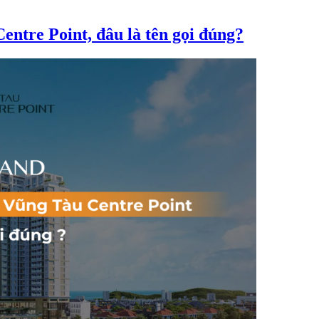
ntre Point, đâu là tên gọi đúng?