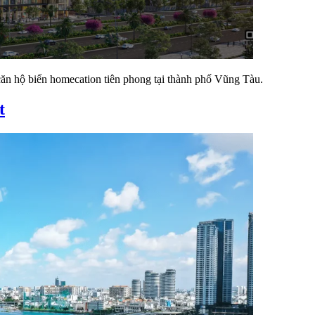
căn hộ biển homecation tiên phong tại thành phố Vũng Tàu.
t