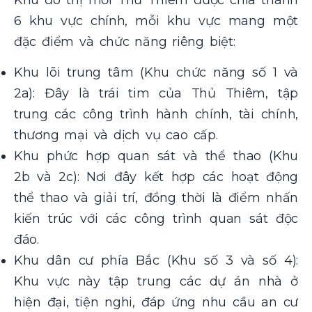
6 khu vực chính, mỗi khu vực mang một
đặc điểm và chức năng riêng biệt:
Khu lõi trung tâm (Khu chức năng số 1 và
2a): Đây là trái tim của Thủ Thiêm, tập
trung các công trình hành chính, tài chính,
thương mại và dịch vụ cao cấp.
Khu phức hợp quan sát và thể thao (Khu
2b và 2c): Nơi đây kết hợp các hoạt động
thể thao và giải trí, đồng thời là điểm nhấn
kiến trúc với các công trình quan sát độc
đáo.
Khu dân cư phía Bắc (Khu số 3 và số 4):
Khu vực này tập trung các dự án nhà ở
hiện đại, tiện nghi, đáp ứng nhu cầu an cư