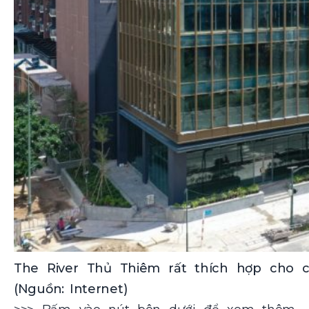
The River Thủ Thiêm rất thích hợp cho 
(Nguồn: Internet)