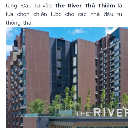
tăng. Đầu tư vào
The River Thủ Thiêm
là
lựa chọn chiến lược cho các nhà đầu tư
thông thái.