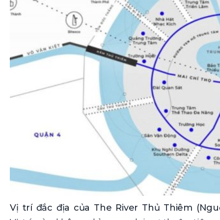
Vị trí đắc địa của The River Thủ Thiêm (Nguồ