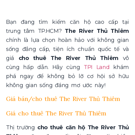
Bạn đang tìm kiếm căn hộ cao cấp tại
trung tâm TP.HCM?
The River Thủ Thiêm
chính là lựa chọn hoàn hảo với không gian
sống đẳng cấp, tiện ích chuẩn quốc tế và
giá
cho thuê The River Thủ Thiêm
vô
cùng hấp dẫn. Hãy cùng
TPI Land
khám
phá ngay để không bỏ lỡ cơ hội sở hữu
không gian sống đáng mơ ước này!
Giá bán/cho thuê The River Thủ Thiêm
Giá cho thuê The River Thủ Thiêm
Thị trường
cho thuê căn hộ The River Thủ