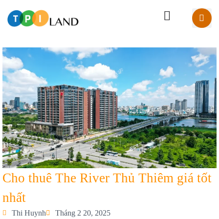
Cho thuê The River Thủ Thiêm giá tốt
nhất
Thi Huynh
Tháng 2 20, 2025