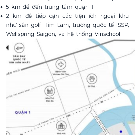
5 km để đến trung tâm quận 1
2 km để tiếp cận các tiện ích ngoại khu
như sân golf Him Lam, trường quốc tế ISSP,
Wellspring Saigon, và hệ thống Vinschool