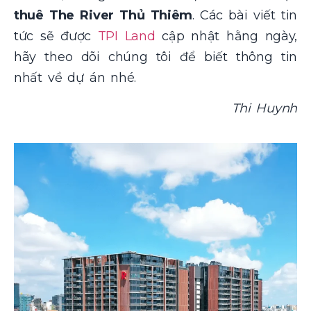
thuê The River Thủ Thiêm
. Các bài viết tin
tức sẽ được
TPI Land
cập nhật hằng ngày,
hãy theo dõi chúng tôi để biết thông tin
nhất về dự án nhé.
Thi Huynh