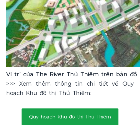
Vị trí của The River Thủ Thiêm trên bản đồ
>>> Xem thêm thông tin chi tiết về Quy
hoạch Khu đô thị Thủ Thiêm:
Quy hoạch Khu đô thị Thủ Thiêm