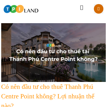
Có nên đầu tư cho thuê Thanh Phú
Centre Point không? Lợi nhuận thế
nào?