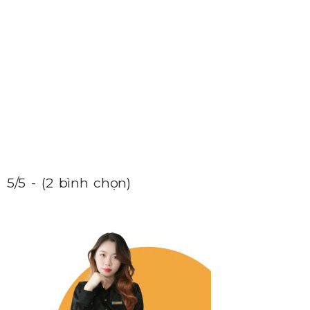
5/5 - (2 bình chọn)