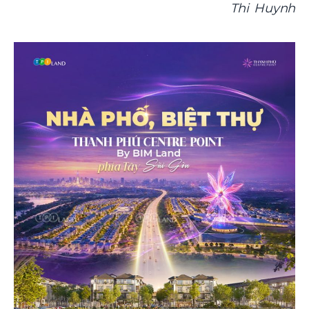
Thi Huynh