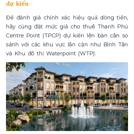
dự kiến
Để đánh giá chính xác hiệu quả dòng tiền,
hãy cùng đặt mức giá cho thuê Thanh Phú
Centre Point (TPCP) dự kiến lên bàn cân so
sánh với các khu vực lân cận như Bình Tân
và Khu đô thị Waterpoint (WTP):