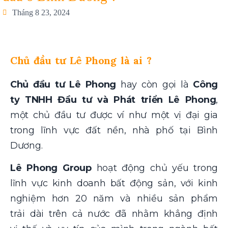
Tháng 8 23, 2024
Chủ đầu tư Lê Phong là ai ?
Chủ đầu tư Lê Phong
hay còn gọi là
Công
ty TNHH Đầu tư và Phát triển Lê Phong
,
một chủ đầu tư được ví như một vị đại gia
trong lĩnh vực đất nền, nhà phố tại Bình
Dương.
Lê Phong Group
hoạt động chủ yếu trong
lĩnh vực kinh doanh bất động sản, với kinh
nghiệm hơn 20 năm và nhiều sản phẩm
trải dài trên cả nước đã nhằm khẳng định