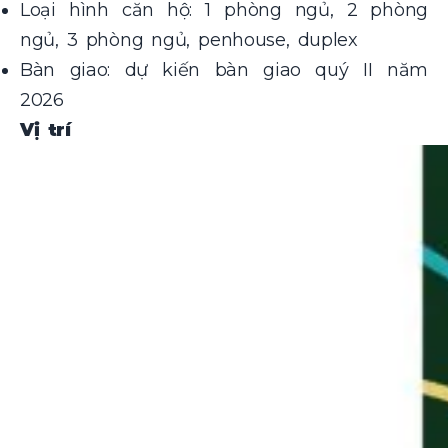
Loại hình căn hộ: 1 phòng ngủ, 2 phòng
ngủ, 3 phòng ngủ, penhouse, duplex
Bàn giao: dự kiến bàn giao quý II năm
2026
Vị trí