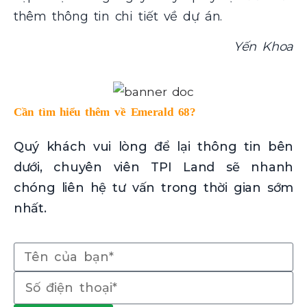
thêm thông tin chi tiết về dự án.
Yến Khoa
Cần tìm hiểu thêm về Emerald 68?
Quý khách vui lòng để lại thông tin bên
dưới, chuyên viên TPI Land sẽ nhanh
chóng liên hệ tư vấn trong thời gian sớm
nhất.