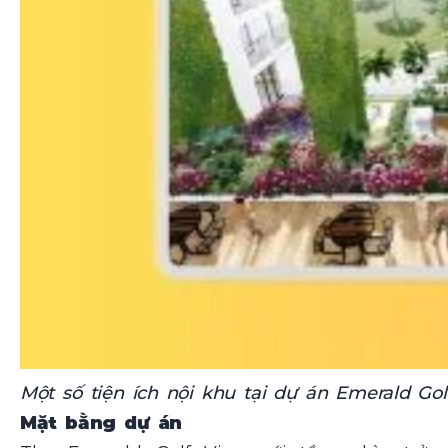
Một số tiện ích nội khu tại dự án Emerald G
Mặt bằng dự án