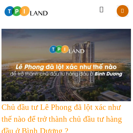
Chủ đầu tư Lê Phong đã lột xác như
thế nào để trở thành chủ đầu tư hàng
đầu ở Bình Dương ?