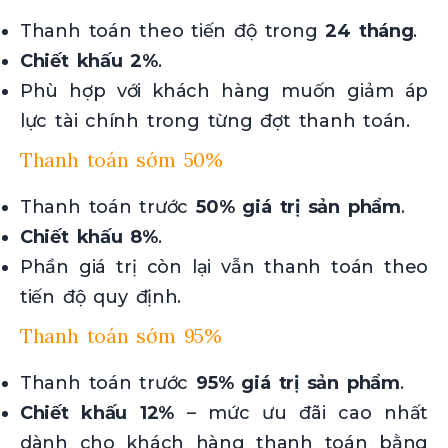
Thanh toán theo tiến độ trong
24 tháng
.
Chiết khấu 2%
.
Phù hợp với khách hàng muốn giảm áp
lực tài chính trong từng đợt thanh toán.
Thanh toán sớm 50%
Thanh toán trước
50% giá trị sản phẩm
.
Chiết khấu 8%
.
Phần giá trị còn lại vẫn thanh toán theo
tiến độ quy định.
Thanh toán sớm 95%
Thanh toán trước
95% giá trị sản phẩm
.
Chiết khấu 12%
– mức ưu đãi cao nhất
dành cho khách hàng thanh toán bằng