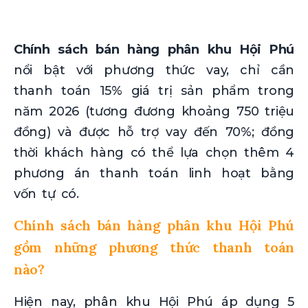
Chính sách bán hàng phân khu Hội Phú
nổi bật với phương thức vay, chỉ cần
thanh toán 15% giá trị sản phẩm trong
năm 2026 (tương đương khoảng 750 triệu
đồng) và được hỗ trợ vay đến 70%; đồng
thời khách hàng có thể lựa chọn thêm 4
phương án thanh toán linh hoạt bằng
vốn tự có.
Chính sách bán hàng phân khu Hội Phú
gồm những phương thức thanh toán
nào?
Hiện nay, phân khu Hội Phú áp dụng 5