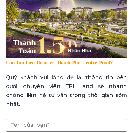
Cần tìm hiểu thêm về Thanh Phú Centre Point?
Quý khách vui lòng để lại thông tin bên
dưới, chuyên viên TPI Land sẽ nhanh
chóng liên hệ tư vấn trong thời gian sớm
nhất.