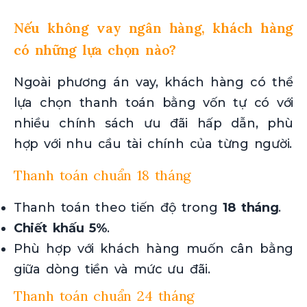
Nếu không vay ngân hàng, khách hàng
có những lựa chọn nào?
Ngoài phương án vay, khách hàng có thể
lựa chọn thanh toán bằng vốn tự có với
nhiều chính sách ưu đãi hấp dẫn, phù
hợp với nhu cầu tài chính của từng người.
Thanh toán chuẩn 18 tháng
Thanh toán theo tiến độ trong
18 tháng
.
Chiết khấu 5%
.
Phù hợp với khách hàng muốn cân bằng
giữa dòng tiền và mức ưu đãi.
Thanh toán chuẩn 24 tháng