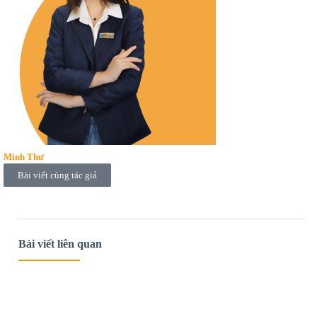
Minh Thư
Bài viết cùng tác giả
Bài viết liên quan