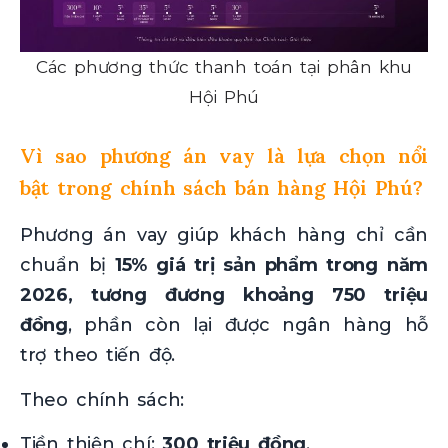
Các phương thức thanh toán tại phân khu
Hội Phú
Vì sao phương án vay là lựa chọn nổi
bật trong chính sách bán hàng Hội Phú?
Phương án vay giúp khách hàng chỉ cần
chuẩn bị
15% giá trị sản phẩm trong năm
2026, tương đương khoảng 750 triệu
đồng
, phần còn lại được ngân hàng hỗ
trợ theo tiến độ.
Theo chính sách:
Tiền thiện chí:
300 triệu đồng
.