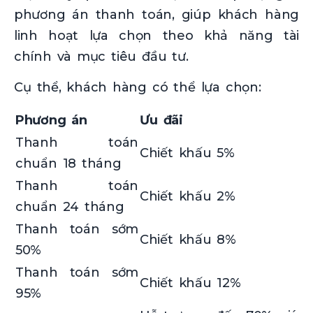
phương án thanh toán, giúp khách hàng
linh hoạt lựa chọn theo khả năng tài
chính và mục tiêu đầu tư.
Cụ thể, khách hàng có thể lựa chọn:
Phương án
Ưu đãi
Thanh toán
Chiết khấu 5%
chuẩn 18 tháng
Thanh toán
Chiết khấu 2%
chuẩn 24 tháng
Thanh toán sớm
Chiết khấu 8%
50%
Thanh toán sớm
Chiết khấu 12%
95%