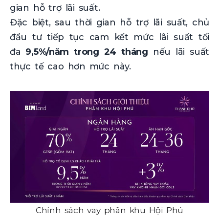
gian hỗ trợ lãi suất.
Đặc biệt, sau thời gian hỗ trợ lãi suất, chủ
đầu tư tiếp tục cam kết mức lãi suất tối
đa
9,5%/năm trong 24 tháng
nếu lãi suất
thực tế cao hơn mức này.
Chính sách vay phân khu Hội Phú