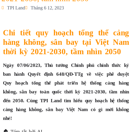
TPI Land
Tháng 6 12, 2023
Chi tiết quy hoạch tổng thể cảng
hàng không, sân bay tại Việt Nam
thời kỳ 2021-2030, tầm nhìn 2050
Ngày 07/06/2023, Thủ tướng Chính phủ chính thức ký
ban hành Quyết định 648/QĐ-TTg về việc phê duyệt
Quy hoạch tổng thể phát triển hệ thống cảng hàng
không, sân bay toàn quốc thời kỳ 2021-2030, tầm nhìn
đến 2050. Cùng TPI Land tìm hiểu quy hoạch hệ thống
cảng hàng không, sân bay Việt Nam có gì mới không
nhé!
🏠
Tóm tắt bởi AI