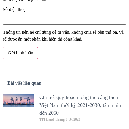
Số điện thoại
Thông tin liên hệ chỉ dùng để tư vấn, không chia sẻ bên thứ ba, và
sẽ được ẩn một phần khi hiển thị công khai.
Bài viết liên quan
Chi tiết quy hoạch tổng thể cảng biển
Việt Nam thời kỳ 2021-2030, tầm nhìn
đến 2050
TPI Land
Tháng 8 10, 2023