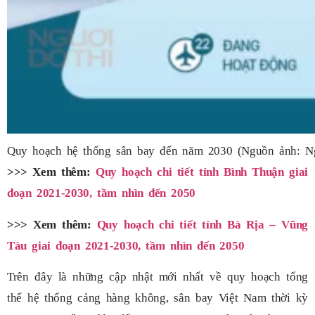
Quy hoạch hệ thống sân bay đến năm 2030 (Nguồn ảnh: Ng
>>> Xem thêm:
Quy hoạch chi tiết tỉnh Bình Thuận giai
đoạn 2021-2030, tầm nhìn đến 2050
>>> Xem thêm:
Quy hoạch chi tiết tỉnh Bà Rịa – Vũng
Tàu giai đoạn 2021-2030, tầm nhìn đến 2050
Trên đây là những cập nhật mới nhất về quy hoạch tổng
thể hệ thống cảng hàng không, sân bay Việt Nam thời kỳ