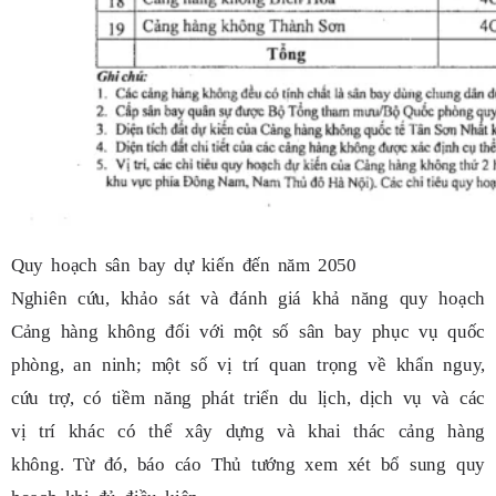
Quy hoạch sân bay dự kiến đến năm 2050
Nghiên cứu, khảo sát và đánh giá khả năng quy hoạch
Cảng hàng không đối với một số sân bay phục vụ quốc
phòng, an ninh; một số vị trí quan trọng về khẩn nguy,
cứu trợ, có tiềm năng phát triển du lịch, dịch vụ và các
vị trí khác có thể xây dựng và khai thác cảng hàng
không. Từ đó, báo cáo Thủ tướng xem xét bổ sung quy