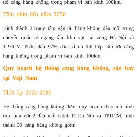
tới cảng hàng không trong phạm vi bán kính 100km.
Tầm nhìn đến năm 2050
Hình thành 2 trung tâm vận tải hàng không đầu mối trung
chuyển quốc tế ngang tầm khu vực tại vùng Hà Nội và
TP.HCM. Phấn đấu 97% dân số có thể tiếp cận tới cảng
hàng không trong phạm vi bán kính 100km.
Quy hoạch hệ thống cảng hàng không, sân bay
tại Việt Nam
Thời kỳ 2021-2030
Hệ thống cảng hàng không được quy hoạch theo mô hình
trục nan với 2 đầu mối chính là Hà Nội và TP.HCM, hình
thành 30 cảng hàng không gồm: