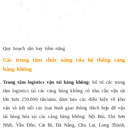
Quy hoạch sân bay tiềm năng
Các trung tâm chức năng của hệ thống cảng
hàng không
Trung tâm logistics vận tải hàng không:
bố trí các trung
tâm logistics tại các cảng hàng không có nhu cầu vận tải
lớn hơn 250.000 tấn/năm, đảm bảo các điều kiện về kho
vận và kết nối các loại hình giao thông thích hợp để vận
tải hàng hóa tại các cảng hàng không: Nội Bài, Tân Sơn
Nhất, Vân Đồn, Cát Bi, Đà Nẵng, Chu Lai, Long Thành,