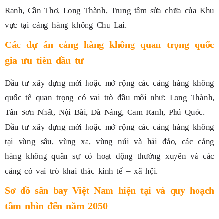
Ranh, Cần Thơ, Long Thành, Trung tâm sửa chữa của Khu
vực tại cảng hàng không Chu Lai.
Các dự án cảng hàng không quan trọng quốc
gia ưu tiên đầu tư
Đầu tư xây dựng mới hoặc mở rộng các cảng hàng không
quốc tế quan trọng có vai trò đầu mối như: Long Thành,
Tân Sơn Nhất, Nội Bài, Đà Nẵng, Cam Ranh, Phú Quốc.
Đầu tư xây dựng mới hoặc mở rộng các cảng hàng không
tại vùng sâu, vùng xa, vùng núi và hải đảo, các cảng
hàng không quân sự có hoạt động thường xuyên và các
cảng có vai trò khai thác kinh tế – xã hội.
Sơ đồ sân bay Việt Nam hiện tại và quy hoạch
tầm nhìn đến năm 2050