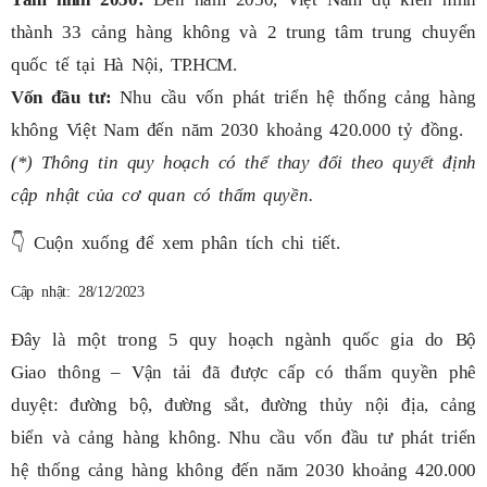
thành 33 cảng hàng không và 2 trung tâm trung chuyển
quốc tế tại Hà Nội, TP.HCM.
Vốn đầu tư:
Nhu cầu vốn phát triển hệ thống cảng hàng
không Việt Nam đến năm 2030 khoảng 420.000 tỷ đồng.
(*) Thông tin quy hoạch có thể thay đổi theo quyết định
cập nhật của cơ quan có thẩm quyền.
👇
Cuộn xuống để xem phân tích chi tiết.
Cập nhật: 28/12/2023
Đây là một trong 5 quy hoạch ngành quốc gia do Bộ
Giao thông – Vận tải đã được cấp có thẩm quyền phê
duyệt: đường bộ, đường sắt, đường thủy nội địa, cảng
biển và cảng hàng không. Nhu cầu vốn đầu tư phát triển
hệ thống cảng hàng không đến năm 2030 khoảng 420.000