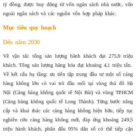
tỷ đồng, được huy động từ vốn ngân sách nhà nước, vốn
ngoài ngân sách và các nguồn vốn hợp pháp khác.
Mục tiêu quy hoạch
Đến năm 2030
Về vận tải: tổng sản lượng hành khách đạt 275,9 triệu
khách. Tổng sản lượng hàng hóa đạt khoảng 4,1 triệu tấn.
Về kết cấu hạ tầng: ưu tiên tập trung đầu tư một số cảng
hàng không lớn có vai trò đầu mối tại vùng thủ đô Hà
Nội (Cảng hàng không quốc tế Nội Bài) và vùng TP.HCM
(Cảng hàng không quốc tế Long Thành). Từng bước nâng
cấp và khai thác các cảng hàng không hiện hữu, tiếp tục
nghiên cứu cảng hàng không mới, đáp ứng khoảng 249,5
triệu hành khách, phấn đấu 95% dân số có thể tiếp cận