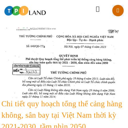
Chi tiết quy hoạch tổng thể cảng hàng
không, sân bay tại Việt Nam thời kỳ
2021-2030, tầm nhìn 2050