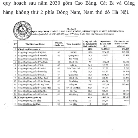
quy hoạch sau năm 2030 gồm Cao Bằng, Cát Bi và Cảng
hàng không thứ 2 phía Đông Nam, Nam thủ đô Hà Nội.