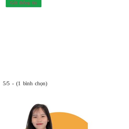
Gửi thông tin
5/5 - (1 bình chọn)