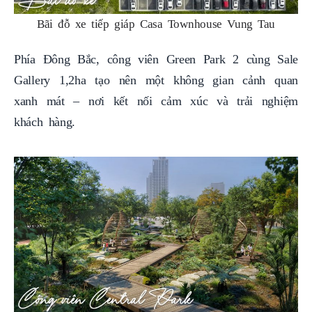
Bãi đỗ xe tiếp giáp Casa Townhouse Vung Tau
Phía Đông Bắc, công viên Green Park 2 cùng Sale
Gallery 1,2ha tạo nên một không gian cảnh quan
xanh mát – nơi kết nối cảm xúc và trải nghiệm
khách hàng.