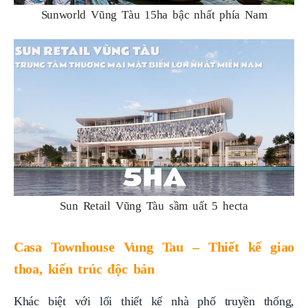
Sunworld Vũng Tàu 15ha bậc nhất phía Nam
Sun Retail Vũng Tàu sầm uất 5 hecta
Casa Townhouse Vung Tau – Thiết kế giao
thoa, kiến trúc độc bản
Khác biệt với lối thiết kế nhà phố truyền thống,