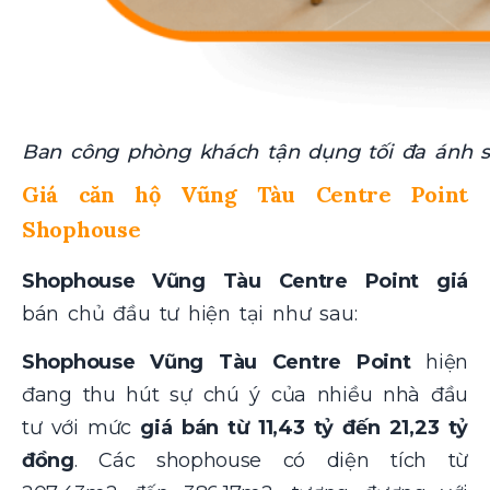
Ban công phòng khách tận dụng tối đa ánh s
Giá căn hộ Vũng Tàu Centre Point
Shophouse
Shophouse Vũng Tàu Centre Point giá
bán chủ đầu tư hiện tại như sau:
Shophouse Vũng Tàu Centre Point
hiện
đang thu hút sự chú ý của nhiều nhà đầu
tư với mức
giá bán từ 11,43 tỷ đến 21,23 tỷ
đồng
. Các shophouse có diện tích từ