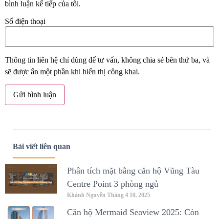
bình luận kế tiếp của tôi.
Số điện thoại
Thông tin liên hệ chỉ dùng để tư vấn, không chia sẻ bên thứ ba, và
sẽ được ẩn một phần khi hiển thị công khai.
Bài viết liên quan
Phân tích mặt bằng căn hộ Vũng Tàu
Centre Point 3 phòng ngủ
Khánh Nguyễn
Tháng 4 10, 2025
Căn hộ Mermaid Seaview 2025: Còn