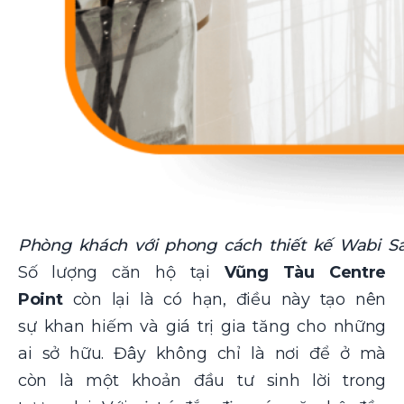
Phòng khách với phong cách thiết kế Wabi Sa
Số lượng căn hộ tại
Vũng Tàu Centre
Point
còn lại là có hạn, điều này tạo nên
sự khan hiếm và giá trị gia tăng cho những
ai sở hữu. Đây không chỉ là nơi để ở mà
còn là một khoản đầu tư sinh lời trong