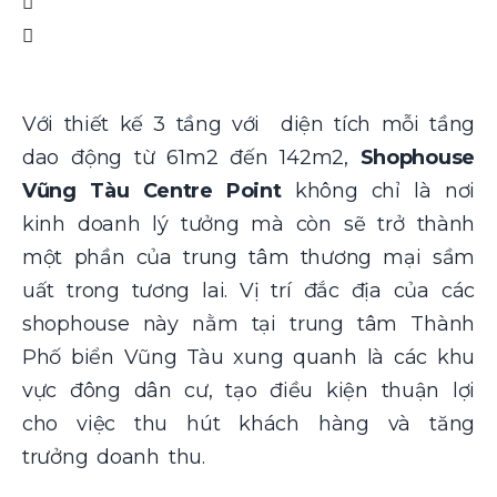
Với thiết kế 3 tầng với diện tích mỗi tầng
dao động từ 61m2 đến 142m2,
Shophouse
Vũng Tàu Centre Point
không chỉ là nơi
kinh doanh lý tưởng mà còn sẽ trở thành
một phần của trung tâm thương mại sầm
uất trong tương lai. Vị trí đắc địa của các
shophouse này nằm tại trung tâm Thành
Phố biển Vũng Tàu xung quanh là các khu
vực đông dân cư, tạo điều kiện thuận lợi
cho việc thu hút khách hàng và tăng
trưởng doanh thu.