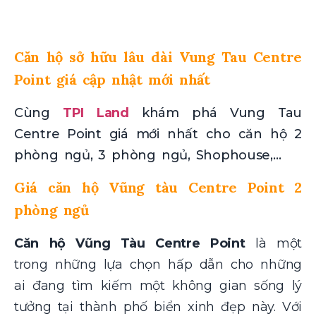
Căn hộ sở hữu lâu dài Vung Tau Centre
Point giá cập nhật mới nhất
Cùng
TPI Land
khám phá Vung Tau
Centre Point giá mới nhất cho căn hộ 2
phòng ngủ, 3 phòng ngủ, Shophouse,…
Giá căn hộ Vũng tàu Centre Point 2
phòng ngủ
Căn hộ Vũng Tàu Centre Point
là một
trong những lựa chọn hấp dẫn cho những
ai đang tìm kiếm một không gian sống lý
tưởng tại thành phố biển xinh đẹp này. Với