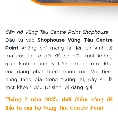
Căn hộ Vũng Tàu Centre Point Shophouse
Đầu tư vào
Shophouse Vũng Tàu Centre
Point
không chỉ mang lại lợi ích kinh tế
mà còn là cơ hội để sở hữu một không
gian kinh doanh lý tưởng trong một khu
vực đang phát triển mạnh mẽ. Với tiềm
năng tăng giá trong tương lai, đây sẽ là
một khoản đầu tư sinh lời đáng giá.
Tháng 2 năm 2025, thời điểm vàng để
đầu tư căn hộ Vung Tau Centre Point