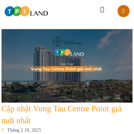
Cập nhật Vung Tau Centre Point giá
mới nhất
Tháng 2 19, 2025