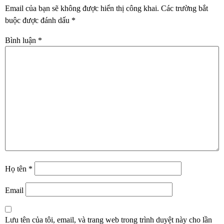
Email của bạn sẽ không được hiển thị công khai.
Các trường bắt
buộc được đánh dấu
*
Bình luận
*
Họ tên
*
Email
Lưu tên của tôi, email, và trang web trong trình duyệt này cho lần