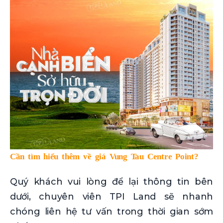
Cần tìm hiểu thêm về giá Vung Tau Centre Point?
Quý khách vui lòng để lại thông tin bên
dưới, chuyên viên TPI Land sẽ nhanh
chóng liên hệ tư vấn trong thời gian sớm