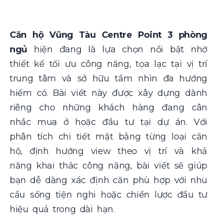
Căn hộ Vũng Tàu Centre Point 3 phòng
ngủ
hiện đang là lựa chọn nổi bật nhờ
thiết kế tối ưu công năng, tọa lạc tại vị trí
trung tâm và sở hữu tầm nhìn đa hướng
hiếm có. Bài viết này được xây dựng dành
riêng cho những khách hàng đang cân
nhắc mua ở hoặc đầu tư tại dự án. Với
phân tích chi tiết mặt bằng từng loại căn
hộ, định hướng view theo vị trí và khả
năng khai thác công năng, bài viết sẽ giúp
bạn dễ dàng xác định căn phù hợp với nhu
cầu sống tiện nghi hoặc chiến lược đầu tư
hiệu quả trong dài hạn.