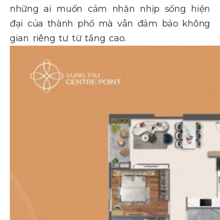
những ai muốn cảm nhận nhịp sống hiện
đại của thành phố mà vẫn đảm bảo không
gian riêng tư từ tầng cao.