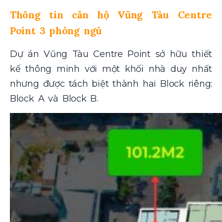
Thông tin căn hộ Vũng Tàu Centre
Point 3 phòng ngủ
Dự án Vũng Tàu Centre Point sở hữu thiết
kế thông minh với một khối nhà duy nhất
nhưng được tách biệt thành hai Block riêng:
Block A và Block B.