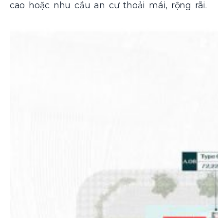
cao hoặc nhu cầu an cư thoải mái, rộng rãi.