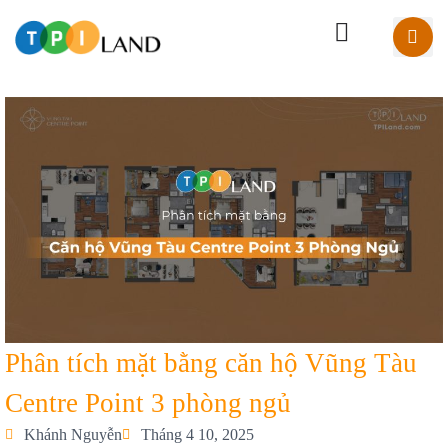
Phân tích mặt bằng căn hộ Vũng Tàu
Centre Point 3 phòng ngủ
Khánh Nguyễn
Tháng 4 10, 2025