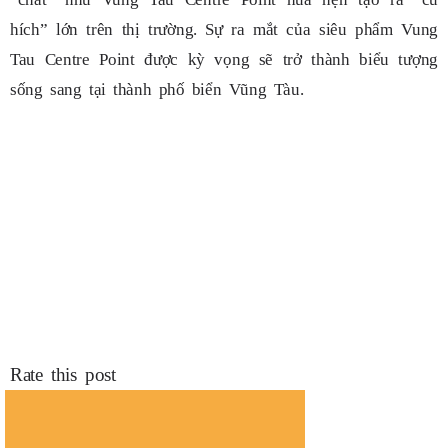
hích” lớn trên thị trường. Sự ra mắt của siêu phẩm Vung
Tau Centre Point được kỳ vọng sẽ trở thành biểu tượng
sống sang tại thành phố biển Vũng Tàu.
Rate this post