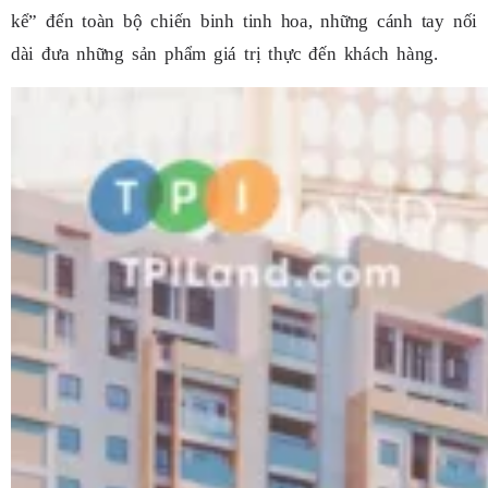
kể” đến toàn bộ chiến binh tinh hoa, những cánh tay nối
dài đưa những sản phẩm giá trị thực đến khách hàng.