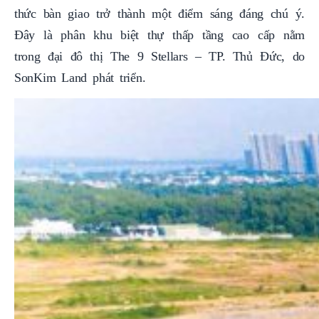
thức bàn giao trở thành một điểm sáng đáng chú ý.
Đây là phân khu biệt thự thấp tầng cao cấp nằm
trong đại đô thị The 9 Stellars – TP. Thủ Đức, do
SonKim Land phát triển.