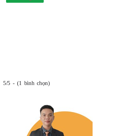
5/5 - (1 bình chọn)