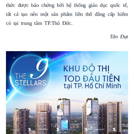
thức được bảo chứng bởi hệ thống giáo dục quốc tế,
tất cả tạo nên một sản phẩm liền thổ đẳng cấp hiếm
có tại trung tâm TP.Thủ Đức.
Tấn Đạt