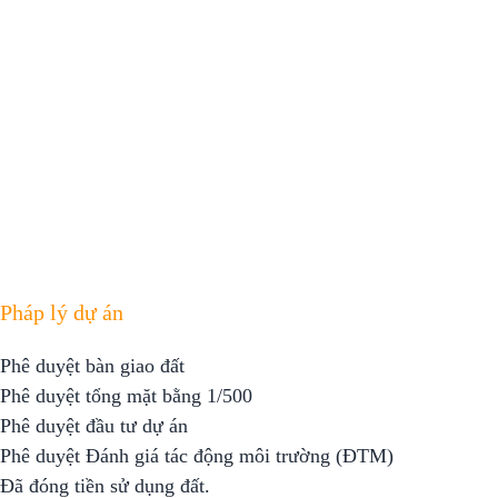
Pháp lý dự án
Phê duyệt bàn giao đất
Phê duyệt tổng mặt bằng 1/500
Phê duyệt đầu tư dự án
Phê duyệt Đánh giá tác động môi trường (ĐTM)
Đã đóng tiền sử dụng đất.