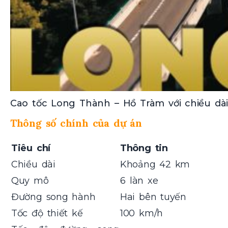
Cao tốc Long Thành – Hồ Tràm với chiều dà
Thông số chính của dự án
Tiêu chí
Thông tin
Chiều dài
Khoảng 42 km
Quy mô
6 làn xe
Đường song hành
Hai bên tuyến
Tốc độ thiết kế
100 km/h