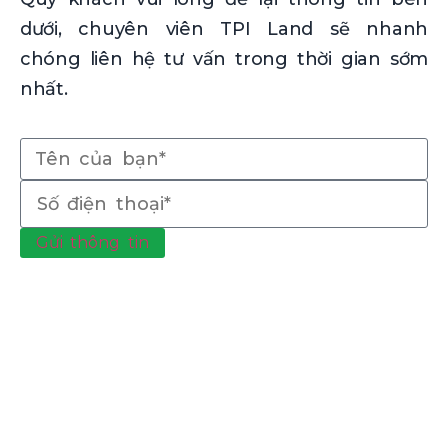
dưới, chuyên viên TPI Land sẽ nhanh
chóng liên hệ tư vấn trong thời gian sớm
nhất.
Gửi thông tin