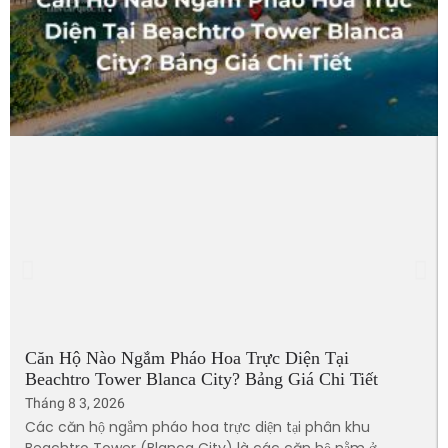
Căn Hộ Nào Ngắm Pháo Hoa Trực Diện Tại
Beachtro Tower Blanca City? Bảng Giá Chi Tiết
Tháng 8 3, 2026
Các căn hộ ngắm pháo hoa trực diện tại phân khu