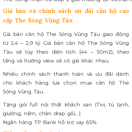
Giá bán và chính sách ưu đãi căn hộ cao
cấp The Sóng Vũng Tàu
Giá bán căn hộ The Sóng Vũng Tàu giao động
từ 2,4 – 2,9 tỷ. Giá bán căn hộ The Sóng Vũng
Tàu sẽ tùy theo diện tích (44 – 50m2), theo
tầng và hướng view sẽ có giá khác nhau.
Nhiều chính sách thanh toán và ưu đãi dành
cho khách hàng lựa chọn mua căn hộ The
Sóng Vũng Tàu.
Tặng gói full nội thất khách sạn (Tivi, tủ lạnh,
giường, nệm, chăn drap gối,…)
Ngân hàng TP Bank hỗ trợ vay 65%