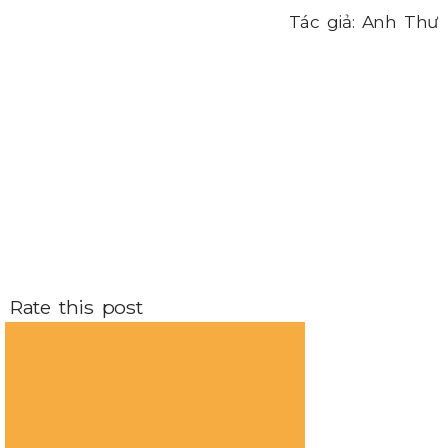
Tác giả: Anh Thư
Rate this post