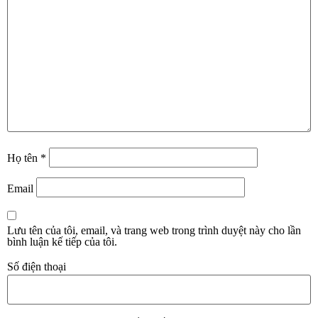
Họ tên
*
Email
Lưu tên của tôi, email, và trang web trong trình duyệt này cho lần
bình luận kế tiếp của tôi.
Số điện thoại