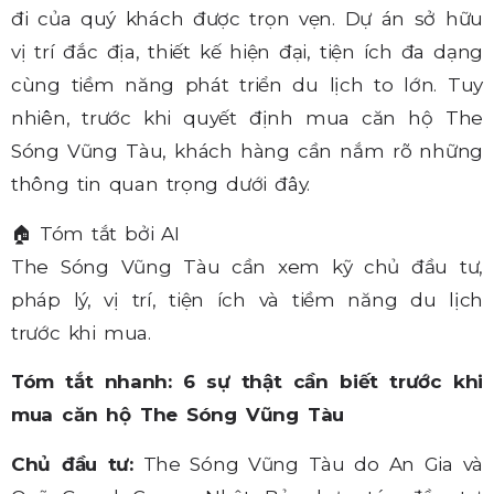
đi của quý khách được trọn vẹn. Dự án sở hữu
vị trí đắc địa, thiết kế hiện đại, tiện ích đa dạng
cùng tiềm năng phát triển du lịch to lớn. Tuy
nhiên, trước khi quyết định mua căn hộ The
Sóng Vũng Tàu, khách hàng cần nắm rõ những
thông tin quan trọng dưới đây.
🏠
Tóm tắt bởi AI
The Sóng Vũng Tàu cần xem kỹ chủ đầu tư,
pháp lý, vị trí, tiện ích và tiềm năng du lịch
trước khi mua.
Tóm tắt nhanh: 6 sự thật cần biết trước khi
mua căn hộ The Sóng Vũng Tàu
Chủ đầu tư:
The Sóng Vũng Tàu do An Gia và