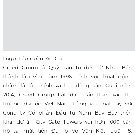
Logo Tập đoàn An Gia
Creed Group là Quỹ đầu tư đến từ Nhật Bản
thành lập vào năm 1996. Lĩnh vực hoạt động
chính là tài chính và bất động sản. Cuối năm
2014, Creed Group bắt đầu dấn thân vào thị
trường địa ốc Việt Nam bằng việc bắt tay với
Công ty Cổ phần Đầu tư Năm Bảy Bảy triển
khai dự án City Gate Towers với hơn 1000 căn
hộ tại mặt tiền Đại lộ Võ Văn Kiệt, quận 8,