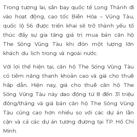
Trong tương lai, sân bay quốc tế Long Thành đi
vào hoạt động, cao tốc Biên Hòa – Vũng Tàu,
quốc lộ 56 được triển khai sẽ trở thành yếu tố
thúc đẩy sự gia tăng giá trị
mua bán căn hộ
The Sóng Vũng Tàu
khi đón một lượng lớn
khách du lịch trong và ngoài nước.
Với lợi thế hiện tại, căn hộ The Sóng Vũng Tàu
có tiềm năng thanh khoản cao và giá cho thuê
hấp dẫn. Hiện nay, giá cho thuê căn hộ The
Sóng Vũng Tàu này dao động từ 8 đến 31 triệu
đồng/tháng và giá bán căn hộ The Sóng Vũng
Tàu cũng cao hơn nhiều so với các dự án lân
cận và cả các dự án tương đương tại TP. Hồ Chí
Minh.