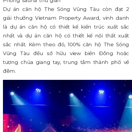
Phòng sauna thư giãn
Dự án căn hộ The Sóng Vũng Tàu còn đạt 2
giải thưởng Vietnam Property Award, vinh danh
là dự án căn hộ có thiết kế kiến trúc xuất sắc
nhất và dự án căn hộ có thiết kế nội thất xuất
sắc nhất. Kèm theo đó, 100% căn hộ The Sóng
Vũng Tàu đều sở hữu view biển Đông hoặc
tượng chúa giang tay, trung tâm thành phố về
đêm.