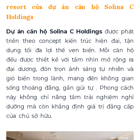
resort của dự án căn hộ Solina C
Holdings
Dự án căn hộ Solina C Holdings
được phát
triển theo concept kiến trúc hiện đại, tận
dụng tối đa lợi thế ven biển. Mỗi căn hộ
đều được thiết kế với tầm nhìn mở rộng ra
đại dương, đón trọn ánh sáng tự nhiên và
gió biển trong lành, mang đến không gian
sống thoáng đãng, gần gũi tự . Phong cách
này không chỉ nâng tầm trải nghiệm nghỉ
dưỡng mà còn khẳng định giá trị đẳng cấp
của chủ sở hữu.