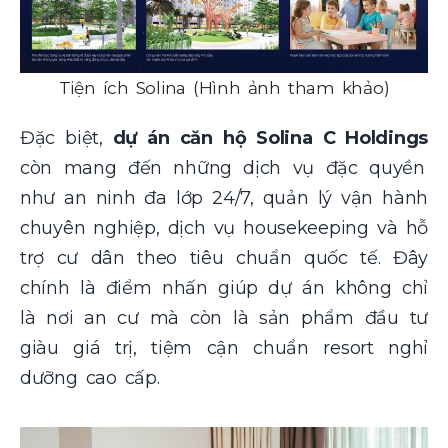
Tiện ích Solina (Hình ảnh tham khảo)
Đặc biệt,
dự án căn hộ
Solina C Holdings
còn mang đến những dịch vụ đặc quyền
như an ninh đa lớp 24/7, quản lý vận hành
chuyên nghiệp, dịch vụ housekeeping và hỗ
trợ cư dân theo tiêu chuẩn quốc tế. Đây
chính là điểm nhấn giúp dự án không chỉ
là nơi an cư mà còn là sản phẩm đầu tư
giàu giá trị, tiệm cận chuẩn resort nghỉ
dưỡng cao cấp.