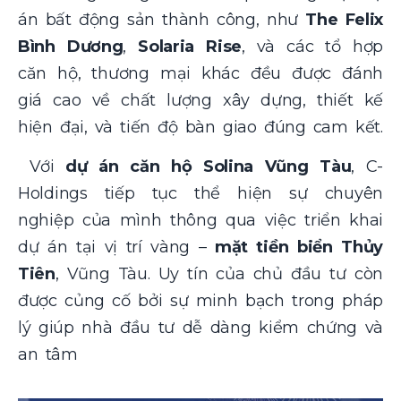
án bất động sản thành công, như
The Felix
Bình Dương
,
Solaria Rise
, và các tổ hợp
căn hộ, thương mại khác đều được đánh
giá cao về chất lượng xây dựng, thiết kế
hiện đại, và tiến độ bàn giao đúng cam kết.
Với
dự án căn hộ Solina Vũng Tàu
, C-
Holdings tiếp tục thể hiện sự chuyên
nghiệp của mình thông qua việc triển khai
dự án tại vị trí vàng –
mặt tiền biển Thủy
Tiên
, Vũng Tàu. Uy tín của chủ đầu tư còn
được củng cố bởi sự minh bạch trong pháp
lý giúp nhà đầu tư dễ dàng kiểm chứng và
an tâm