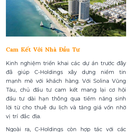
Cam Kết Với Nhà Đầu Tư
Kinh nghiệm triển khai các dự án trước đây
đã giúp C-Holdings xây dựng niềm tin
mạnh mẽ với khách hàng. Với Solina Vũng
Tàu, chủ đầu tư cam kết mang lại cơ hội
đầu tư dài hạn thông qua tiềm năng sinh
lời từ cho thuê du lịch và tăng giá vốn nhờ
vị trí đắc địa.
Ngoài ra, C-Holdings còn hợp tác với các