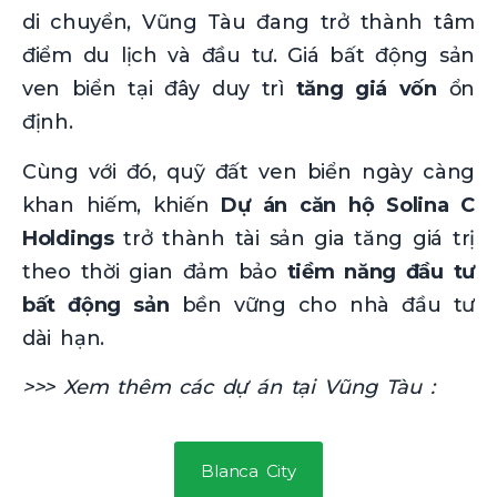
di chuyển, Vũng Tàu đang trở thành tâm
điểm du lịch và đầu tư. Giá bất động sản
ven biển tại đây duy trì
tăng giá vốn
ổn
định.
Cùng với đó, quỹ đất ven biển ngày càng
khan hiếm, khiến
Dự án căn hộ Solina C
Holdings
trở thành tài sản gia tăng giá trị
theo thời gian đảm bảo
tiềm năng đầu tư
bất động sản
bền vững cho nhà đầu tư
dài hạn.
>>> Xem thêm các dự án tại Vũng Tàu :
Blanca City