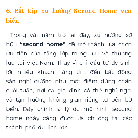
6. Bắt kịp xu hướng Second Home ven
biển
Trong vài năm trở lại đây, xu hướng sở
hữu
“second home”
đã trở thành lựa chọn
ưu tiên của tầng lớp trung lưu và thượng
lưu tại Việt Nam. Thay vì chỉ đầu tư để sinh
lời, nhiều khách hàng tìm đến bất động
sản nghỉ dưỡng như một điểm dừng chân
cuối tuần, nơi cả gia đình có thể nghỉ ngơi
và tận hưởng không gian riêng tư bên bờ
biển. Đây chính là lý do mô hình second
home ngày càng được ưa chuộng tại các
thành phố du lịch lớn.