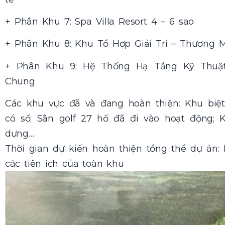
+ Phân Khu 7: Spa Villa Resort 4 – 6 sao
+ Phân Khu 8: Khu Tổ Hợp Giải Trí – Thương 
+ Phân Khu 9: Hệ Thống Hạ Tầng Kỹ Thuậ
Chung
Các khu vực đã và đang hoàn thiện: Khu biệt
có sổ; Sân golf 27 hố đã đi vào hoạt động;
dựng…
Thời gian dự kiến hoàn thiện tổng thể dự án:
các tiện ích của toàn khu