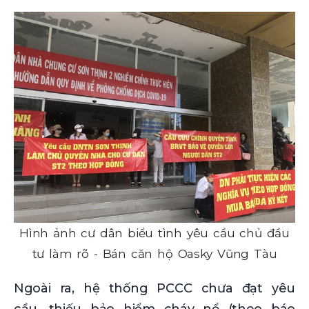
Hình ảnh cư dân biểu tình yêu cầu chủ đầu
tư làm rõ - Bán căn hộ Oasky Vũng Tàu
Ngoài ra, hệ thống PCCC chưa đạt yêu