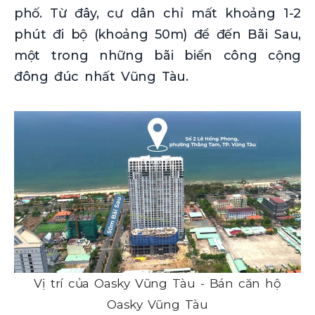
phố. Từ đây, cư dân chỉ mất khoảng 1-2
phút đi bộ (khoảng 50m) để đến Bãi Sau,
một trong những bãi biển công cộng
đông đúc nhất Vũng Tàu.
Vị trí của Oasky Vũng Tàu - Bán căn hộ
Oasky Vũng Tàu