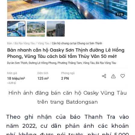
Hình ảnh đăng bán căn hộ Oasky Vũng Tàu
trên trang Batdongsan
Theo ghi nhận của báo Thanh Tra vào
năm 2022, cư dân phản ánh các khoản