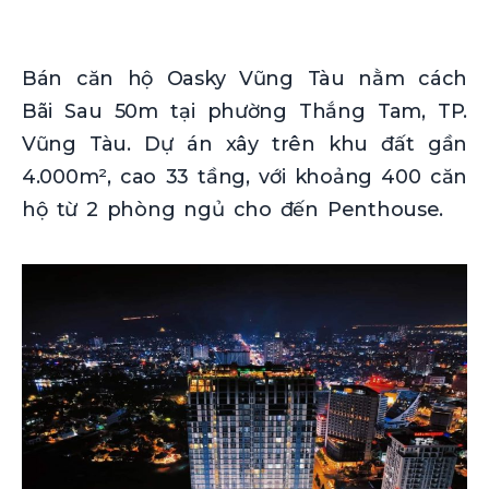
Bán căn hộ Oasky Vũng Tàu nằm cách
Bãi Sau 50m tại phường Thắng Tam, TP.
Vũng Tàu. Dự án xây trên khu đất gần
4.000m², cao 33 tầng, với khoảng 400 căn
hộ từ 2 phòng ngủ cho đến Penthouse.