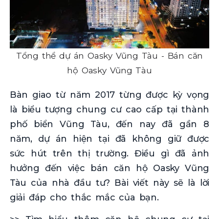
Tổng thể dự án Oasky Vũng Tàu - Bán căn
hộ Oasky Vũng Tàu
Bàn giao từ năm 2017 từng được kỳ vọng
là biểu tượng chung cư cao cấp tại thành
phố biển Vũng Tàu, đến nay đã gần 8
năm, dự án hiện tại đã không giữ được
sức hút trên thị trường. Điều gì đã ảnh
hưởng đến việc bán căn hộ Oasky Vũng
Tàu của nhà đầu tư? Bài viết này sẽ là lời
giải đáp cho thắc mắc của bạn.