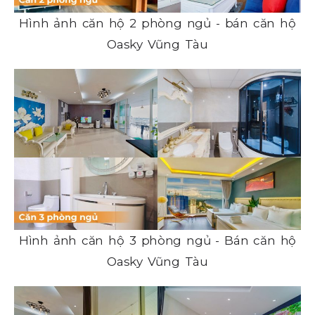
Hình ảnh căn hộ 2 phòng ngủ - bán căn hộ
Oasky Vũng Tàu
Hình ảnh căn hộ 3 phòng ngủ - Bán căn hộ
Oasky Vũng Tàu