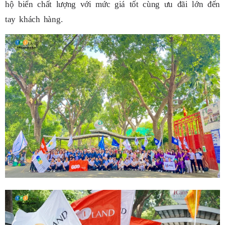
hộ biển chất lượng với mức giá tốt cùng ưu đãi lớn đến
tay khách hàng.