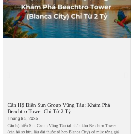
Căn Hộ Biển Sun Group Vũng Tàu: Khám Phá
Beachtro Tower Chỉ Từ 2 Tỷ
Tháng 8 5, 2026
Căn hộ biển Sun Group Vũng Tàu tại phân khu Beachtro Tower
(căn hộ sở hữu lâu dài thuộc tổ hợp Blanca City) có mức tổng giá