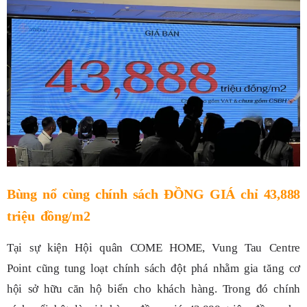
Bùng nổ cùng chính sách ĐỒNG GIÁ chỉ 43,888
triệu đồng/m2
Tại sự kiện Hội quân COME HOME, Vung Tau Centre
Point cũng tung loạt chính sách đột phá nhằm gia tăng cơ
hội sở hữu căn hộ biển cho khách hàng. Trong đó chính