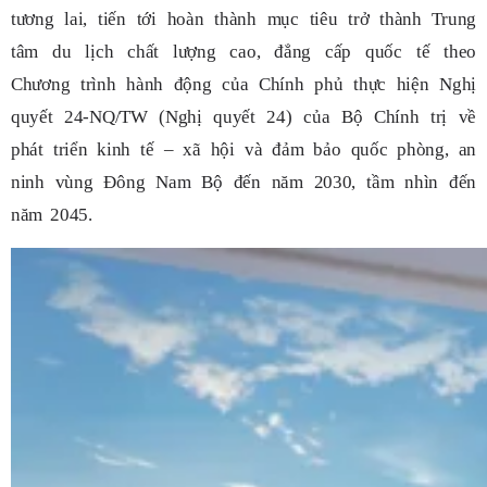
tương lai, tiến tới hoàn thành mục tiêu trở thành Trung
tâm du lịch chất lượng cao, đẳng cấp quốc tế theo
Chương trình hành động của Chính phủ thực hiện Nghị
quyết 24-NQ/TW (Nghị quyết 24) của Bộ Chính trị về
phát triển kinh tế – xã hội và đảm bảo quốc phòng, an
ninh vùng Đông Nam Bộ đến năm 2030, tầm nhìn đến
năm 2045.