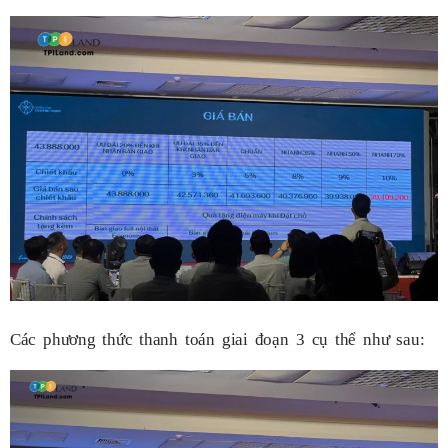
Các phương thức thanh toán giai đoạn 3 cụ thể như sau: