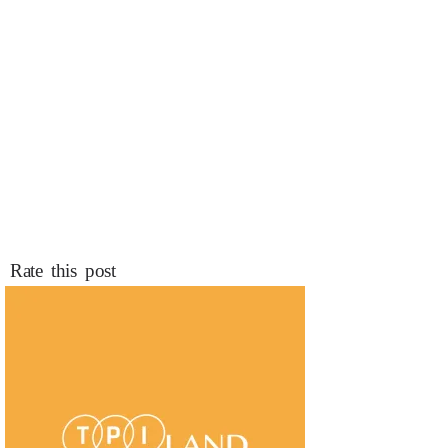
Rate this post