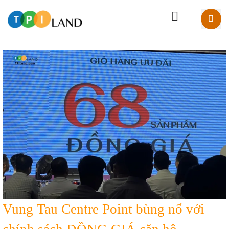
Vung Tau Centre Point bùng nổ với