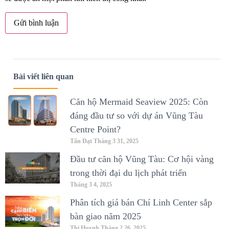
Bài viết liên quan
Căn hộ Mermaid Seaview 2025: Còn
đáng đầu tư so với dự án Vũng Tàu
Centre Point?
Tấn Đạt
Tháng 3 31, 2025
Đầu tư căn hộ Vũng Tàu: Cơ hội vàng
trong thời đại du lịch phát triển
Tháng 3 4, 2025
Phân tích giá bán Chí Linh Center sắp
bàn giao năm 2025
Thi Huynh
Tháng 2 26, 2025