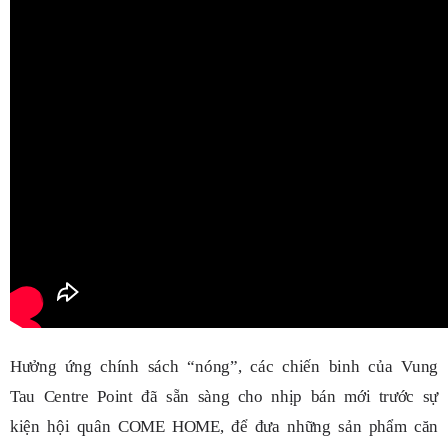
Hưởng ứng chính sách “nóng”, các chiến binh của Vung
Tau Centre Point đã sẵn sàng cho nhịp bán mới trước sự
kiện hội quân COME HOME, để đưa những sản phẩm căn