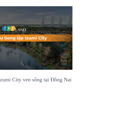
Izumi City ven sông tại Đồng Nai