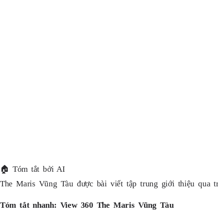
🏠
Tóm tắt bởi AI
The Maris Vũng Tàu được bài viết tập trung giới thiệu qua t
Tóm tắt nhanh: View 360 The Maris Vũng Tàu