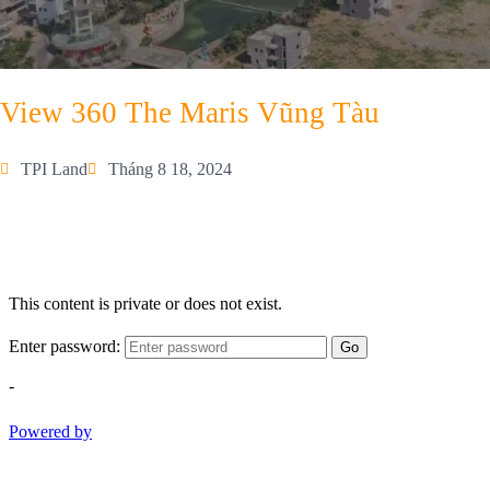
View 360 The Maris Vũng Tàu
TPI Land
Tháng 8 18, 2024