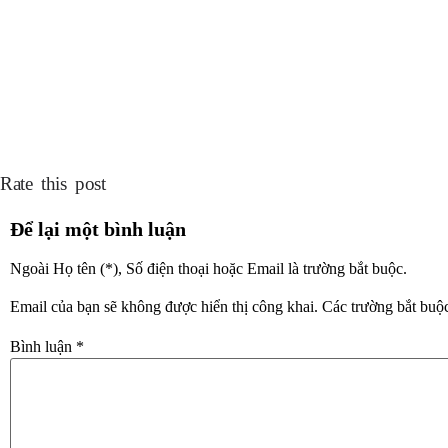
Rate this post
Để lại một bình luận
Ngoài Họ tên (*), Số điện thoại hoặc Email là trường bắt buộc.
Email của bạn sẽ không được hiển thị công khai.
Các trường bắt buộ
Bình luận
*