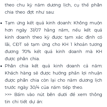
theo chu kỳ năm dương lịch, cụ thể phân
chia theo đợt như sau:
Tạm ứng kết quả kinh doanh: Không muộn
hơn ngày 31/07 hằng năm, nếu kết quả
kinh doanh theo kỳ được tạm xác định có
lãi, CĐT sẽ tạm ứng cho KH 1 khoản tương
đương 70% kết quả kinh doanh mà KH
được phân chia.
Phân chia kết quả kinh doanh cả năm:
Khách hàng sẽ được hưởng phần lợi nhuận
được phân chia còn lại cho năm dương lịch
trước ngày 30/4 của năm tiếp theo.
>>> Bấm vào nút bên dưới để xem thông
tin chi tiết dự án: