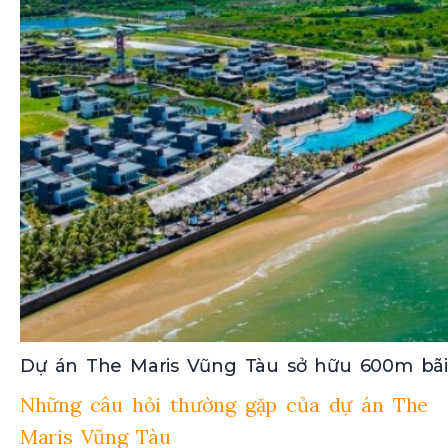
Dự án The Maris Vũng Tàu sở hữu 600m bãi
Những câu hỏi thường gặp của dự án The
Maris Vũng Tàu