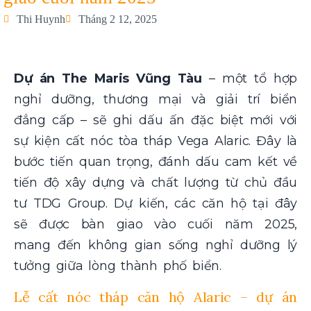
Thi Huynh
Tháng 2 12, 2025
Dự án The Maris Vũng Tàu
– một tổ hợp
nghỉ dưỡng, thương mại và giải trí biển
đẳng cấp – sẽ ghi dấu ấn đặc biệt mới với
sự kiện cất nóc tòa tháp Vega Alaric. Đây là
bước tiến quan trọng, đánh dấu cam kết về
tiến độ xây dựng và chất lượng từ chủ đầu
tư TDG Group. Dự kiến, các căn hộ tại đây
sẽ được bàn giao vào cuối năm 2025,
mang đến không gian sống nghỉ dưỡng lý
tưởng giữa lòng thành phố biển.
Lễ cất nóc tháp căn hộ Alaric – dự án