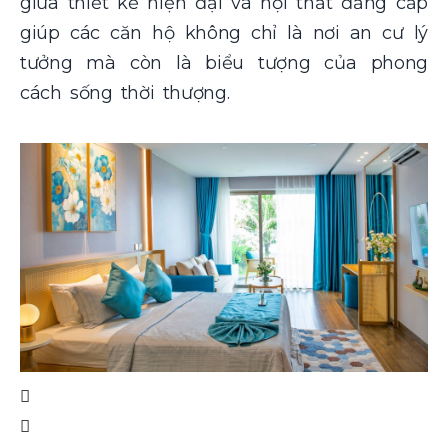
giữa thiết kế hiện đại và nội thất đẳng cấp
giúp các căn hộ không chỉ là nơi an cư lý
tưởng mà còn là biểu tượng của phong
cách sống thời thượng.