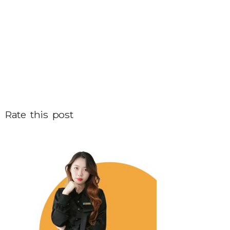
Rate this post