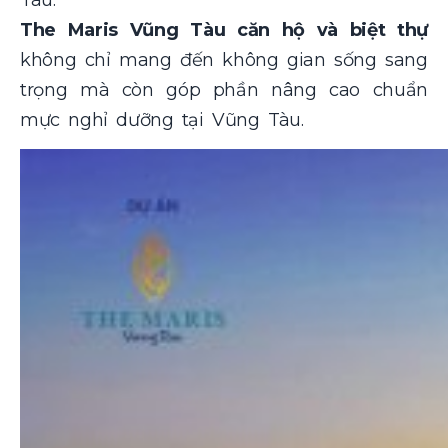
The Maris Vũng Tàu căn hộ và biệt thự
không chỉ mang đến không gian sống sang
trọng mà còn góp phần nâng cao chuẩn
mực nghỉ dưỡng tại Vũng Tàu.