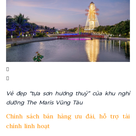
Vẻ đẹp “tựa sơn hướng thuỷ” của khu nghỉ
dưỡng The Maris Vũng Tàu
Chính sách bán hàng ưu đãi, hỗ trợ tài
chính linh hoạt