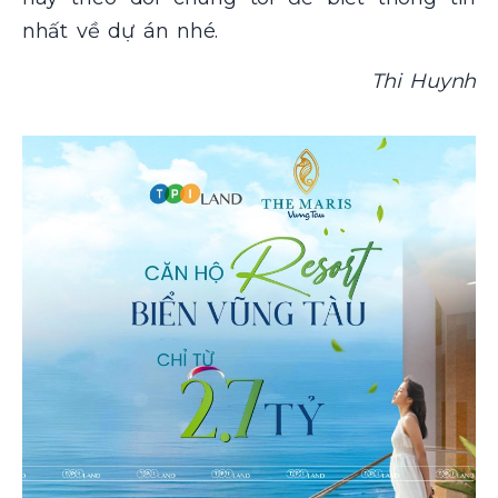
nhất về dự án nhé.
Thi Huynh