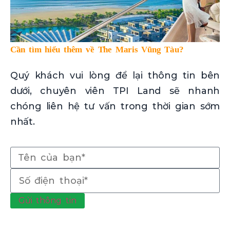
Cần tìm hiểu thêm về The Maris Vũng Tàu?
Quý khách vui lòng để lại thông tin bên
dưới, chuyên viên TPI Land sẽ nhanh
chóng liên hệ tư vấn trong thời gian sớm
nhất.
Gửi thông tin