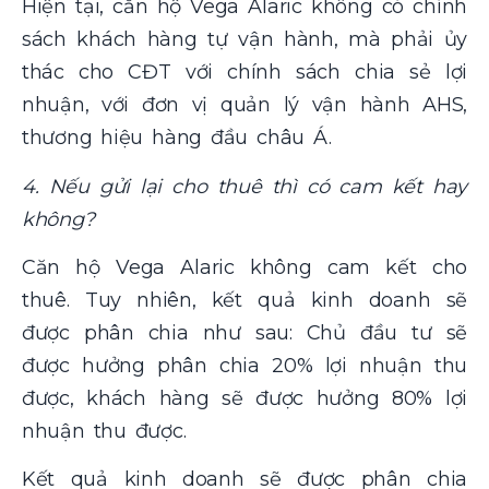
Hiện tại, căn hộ Vega Alaric không có chính
sách khách hàng tự vận hành, mà phải ủy
thác cho CĐT với chính sách chia sẻ lợi
nhuận, với đơn vị quản lý vận hành AHS,
thương hiệu hàng đầu châu Á.
4. Nếu gửi lại cho thuê thì có cam kết hay
không?
Căn hộ Vega Alaric không cam kết cho
thuê. Tuy nhiên, kết quả kinh doanh sẽ
được phân chia như sau: Chủ đầu tư sẽ
được hưởng phân chia 20% lợi nhuận thu
được, khách hàng sẽ được hưởng 80% lợi
nhuận thu được.
Kết quả kinh doanh sẽ được phân chia