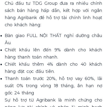
Chủ đầu tư TDG Group đưa ra nhiều chính
sách bán hàng hấp dẫn, kết hợp với ngân
hàng Agribank để hỗ trợ tài chính linh hoạt
cho khách hàng:
Bàn giao FULL NỘI THẤT nghỉ dưỡng châu
Âu.
Chiết khấu lên đến 9% dành cho khách
hàng thanh toán nhanh.
Chiết khấu thêm 4% dành cho 40 khách
hàng đặt cọc đầu tiên.
Thanh toán trước 20%, hỗ trợ vay 60%, lãi
suất 0% trong vòng 18 tháng, ân hạn nợ
gốc 24 tháng
Sự hỗ trợ từ Agribank là minh chứng cho