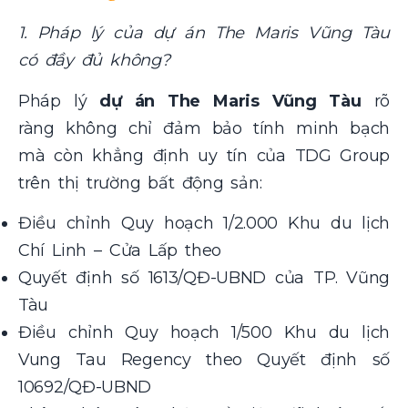
1. Pháp lý của dự án The Maris Vũng Tàu
có đầy đủ không?
Pháp lý
dự án The Maris Vũng Tàu
rõ
ràng không chỉ đảm bảo tính minh bạch
mà còn khẳng định uy tín của TDG Group
trên thị trường bất động sản:
Điều chỉnh Quy hoạch 1/2.000 Khu du lịch
Chí Linh – Cửa Lấp theo
Quyết định số 1613/QĐ-UBND của TP. Vũng
Tàu
Điều chỉnh Quy hoạch 1/500 Khu du lịch
Vung Tau Regency theo Quyết định số
10692/QĐ-UBND