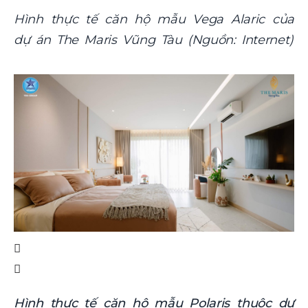
Hình thực tế căn hộ mẫu Vega Alaric của
dự án The Maris Vũng Tàu (Nguồn: Internet)
Hình thực tế căn hộ mẫu Polaris thuộc dự