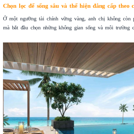
Chọn lọc để sống sâu và thể hiện đẳng cấp theo c
Ở một ngưỡng tài chính vững vàng, anh chị không còn p
mà bắt đầu chọn những không gian sống và môi trường 