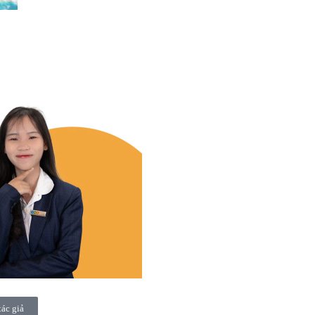
tác giả